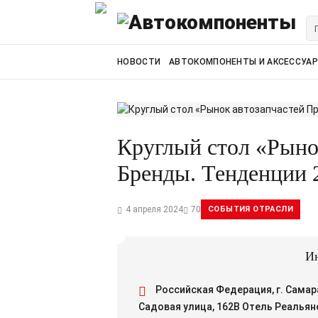
НОВОСТИ
АВТОКОМПОНЕНТЫ И АКСЕССУА
Круглый стол «Рыно
Бренды. Тенденции 
4 апреля 2024
70
СОБЫТИЯ ОТРАСЛИ
Ин
Российская Федерация, г. Самар
Садовая улица, 162В Отель Реальян