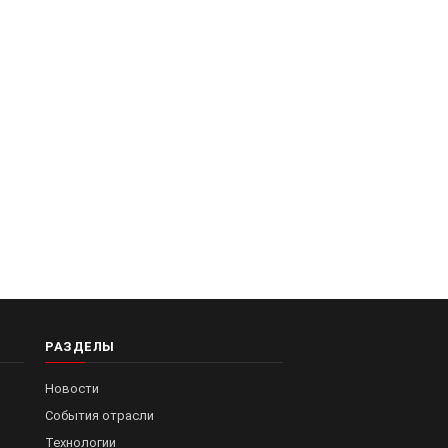
РАЗДЕЛЫ
Новости
События отрасли
Технологии