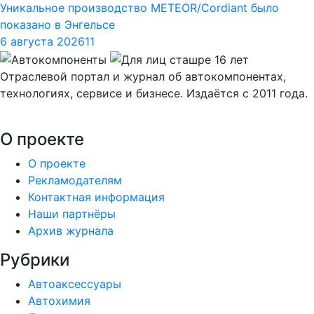
Уникальное производство METEOR/Cordiant было
показано в Энгельсе
6 августа 2026
11
Отраслевой портал и журнал об автокомпонентах,
технологиях, сервисе и бизнесе. Издаётся с 2011 года.
О проекте
О проекте
Рекламодателям
Контактная информация
Наши партнёры
Архив журнала
Рубрики
Автоаксессуары
Автохимия