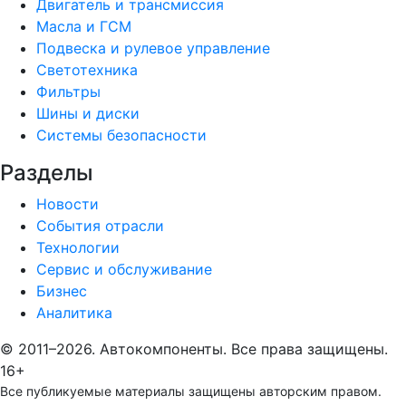
Двигатель и трансмиссия
Масла и ГСМ
Подвеска и рулевое управление
Светотехника
Фильтры
Шины и диски
Системы безопасности
Разделы
Новости
События отрасли
Технологии
Сервис и обслуживание
Бизнес
Аналитика
© 2011–2026. Автокомпоненты. Все права защищены.
16+
Все публикуемые материалы защищены авторским правом.