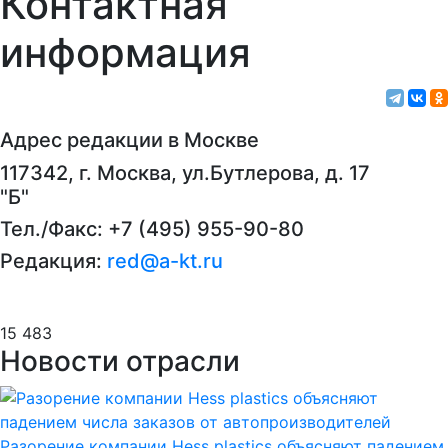
Контактная
информация
Адрес редакции в Москве
117342, г. Москва, ул.Бутлерова, д. 17
"Б"
Тел./Факс: +7 (495) 955-90-80
Редакция:
red@a-kt.ru
15 483
Новости отрасли
Разорение компании Hess plastics объясняют падением