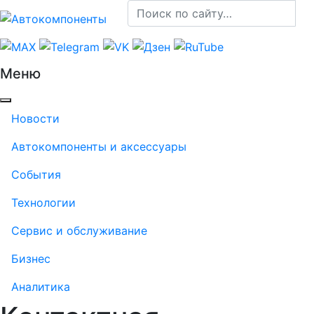
Меню
Новости
Автокомпоненты и аксессуары
События
Технологии
Сервис и обслуживание
Бизнес
Аналитика