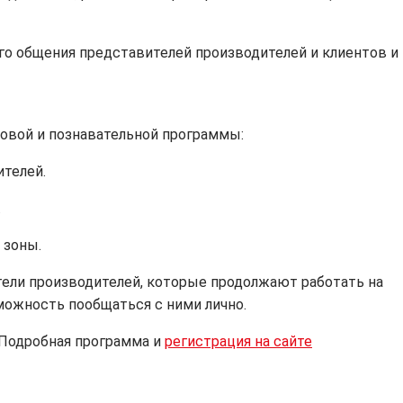
го общения представителей производителей и клиентов и
овой и познавательной программы:
ителей.
.
 зоны.
ели производителей, которые продолжают работать на
можность пообщаться с ними лично.
 Подробная программа и
регистрация на сайте