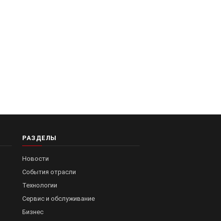
РАЗДЕЛЫ
Новости
События отрасли
Технологии
Сервис и обслуживание
Бизнес