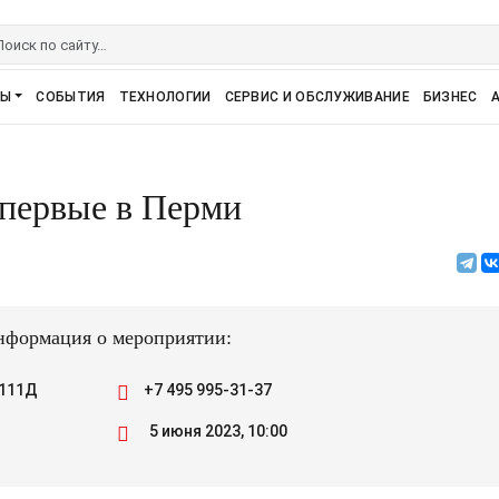
РЫ
СОБЫТИЯ
ТЕХНОЛОГИИ
СЕРВИС И ОБСЛУЖИВАНИЕ
БИЗНЕС
первые в Перми
формация о мероприятии:
 111Д
+7 495 995-31-37
5 июня 2023, 10:00