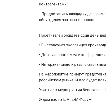
контрагентами.
- Предоставить площадку для прямо
обсуждения частных вопросов.
Посетителей ожидает один день дел
• Выставочная экспозиция производ
• Деловая программа и конференции
• Интерактивные и развлекательные
На мероприятие приедут представит
российском рынке. И вас будет воз
Участие в мероприятии бесплатное.
Ждем вас на ШАТЕ-М Форум!