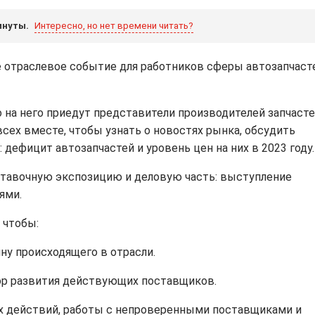
инуты.
Интересно, но нет времени читать?
 отраслевое событие для работников сферы автозапчаст
 на него приедут представители производителей запчасте
всех вместе, чтобы узнать о новостях рынка, обсудить
 дефицит автозапчастей и уровень цен на них в 2023 году.
тавочную экспозицию и деловую часть: выступление
ями.
 чтобы:
ну происходящего в отрасли.
тор развития действующих поставщиков.
ых действий, работы с непроверенными поставщиками и