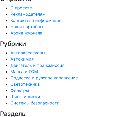
О проекте
Рекламодателям
Контактная информация
Наши партнёры
Архив журнала
Рубрики
Автоаксессуары
Автохимия
Двигатель и трансмиссия
Масла и ГСМ
Подвеска и рулевое управление
Светотехника
Фильтры
Шины и диски
Системы безопасности
Разделы