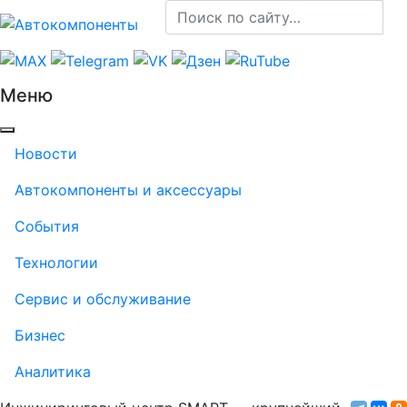
Меню
Новости
Автокомпоненты и аксессуары
События
Технологии
Сервис и обслуживание
Бизнес
Аналитика