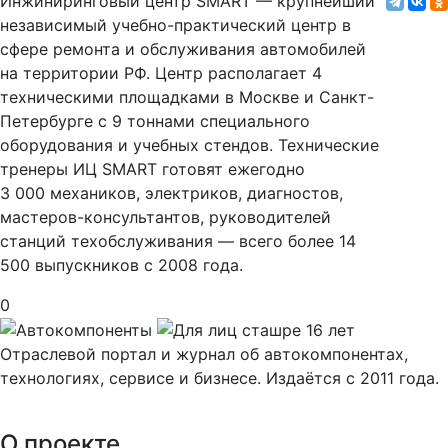
Инжиниринговый центр SMART — крупнейший
независимый учебно-практический центр в
сфере ремонта и обслуживания автомобилей
на территории РФ. Центр располагает 4
техническими площадками в Москве и Санкт-
Петербурге с 9 тоннами специального
оборудования и учебных стендов. Технические
тренеры ИЦ SMART готовят ежегодно
3 000 механиков, электриков, диагностов,
мастеров-консультантов, руководителей
станций техобслуживания — всего более 14
500 выпускников с 2008 года.
0
Отраслевой портал и журнал об автокомпонентах,
технологиях, сервисе и бизнесе. Издаётся с 2011 года.
О проекте