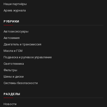
Наши партнёры
Архив журнала
РУБРИКИ
Автоаксессуары
Автохимия
Двигатель и трансмиссия
Масла и ГСМ
Подвеска и рулевое управление
Светотехника
Фильтры
Шины и диски
Системы безопасности
РАЗДЕЛЫ
Новости