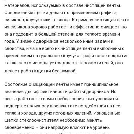
материалов, используемых в составе чистящей ленты.
Современные щетки делают с применением графита,
силикона, каучука или тефлона. К примеру, чистящая лента
из силикона хорошо работает и эффективно очищает, но
она подходит в большей степени для теплого времени
года. У зимних дворников несколько иные задачи и
свойства, и чаще всего их чистящие ленты выполнены с
применением натурального каучука. Графитовое покрытие
также часто используется для стеклоочистителей, оно
делает работу щетки бесшумной.
Состояние очищающей ленты имеет принципиальное
значение для эффективности работы дворников. Но
лента работает в самых неблагоприятных условиях и
подвергается износу в результате воздействия на нее
тепла и холода, других погодных явлений. Изношенные
щетки стеклоочистителя необходимо менять
своевременно – они напрямую влияют на уровень