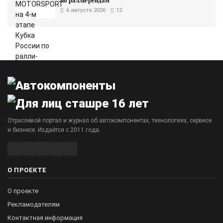
по ралли-рейдам
6 августа 2026
12
Отраслевой портал и журнал об автокомпонентах, технологиях, сервисе
и бизнесе. Издаётся с 2011 года.
О ПРОЕКТЕ
О проекте
Рекламодателям
Контактная информация