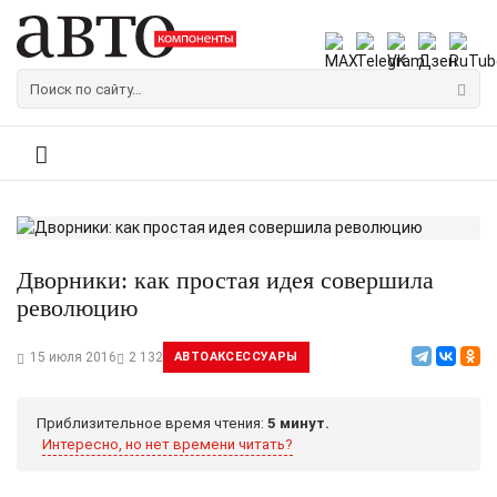
Дворники: как простая идея совершила
революцию
15 июля 2016
2 132
АВТОАКСЕССУАРЫ
Приблизительное время чтения:
5 минут.
Интересно, но нет времени читать?