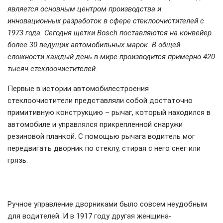
является основным центром производства и
инновационных разработок в сфере стеклоочистителей с
1973 года. Сегодня щетки Bosch поставляются на конвейер
более 30 ведущих автомобильных марок. В общей
сложности каждый день в мире производится примерно 420
тысяч стеклоочистителей.
Первые в истории автомобилестроения
стеклоочистители представляли собой достаточно
примитивную конструкцию – рычаг, который находился в
автомобиле и управлялся прикрепленной снаружи
резиновой планкой. С помощью рычага водитель мог
передвигать дворник по стеклу, стирая с него снег или
грязь.
Ручное управление дворниками было совсем неудобным
для водителей. И в 1917 году другая женщина-