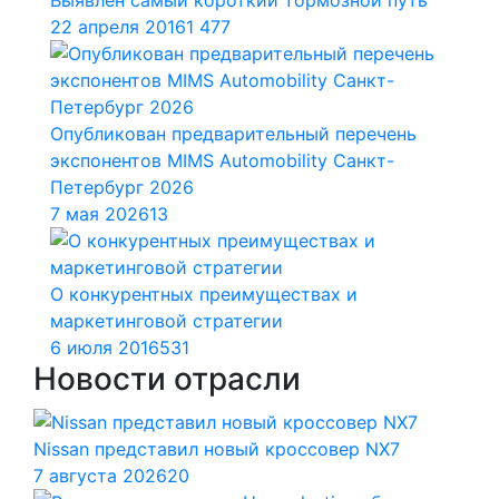
22 апреля 2016
1 477
Опубликован предварительный перечень
экспонентов MIMS Automobility Санкт-
Петербург 2026
7 мая 2026
13
О конкурентных преимуществах и
маркетинговой стратегии
6 июля 2016
531
Новости отрасли
Nissan представил новый кроссовер NX7
7 августа 2026
20