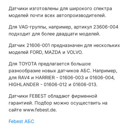
Датчики изготовлены для широкого спектра
моделей почти всех автопроизводителей.
Для VAG-группы, например, артикул 23606-004
подходит для более двадцати моделей.
Датчик 21606-001 предназначен для нескольких
моделей FORD, MAZDA и VOLVO.
Для TOYOTA предлагается большое
разнообразие новых датчиков АБС. Например,
для RAV4 и HARRIER - 01606-003 и 01606-004,
HIGHLANDER - 01606-012 и 01606-013.
Датчики FEBEST обладают фирменной
гарантией. Подбор можно осуществить на
сайте www.febest.de.
Febest
АБС