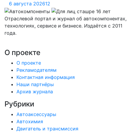
6 августа 2026
12
Отраслевой портал и журнал об автокомпонентах,
технологиях, сервисе и бизнесе. Издаётся с 2011
года.
О проекте
О проекте
Рекламодателям
Контактная информация
Наши партнёры
Архив журнала
Рубрики
Автоаксессуары
Автохимия
Двигатель и трансмиссия