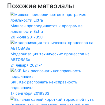
Похожие материалы
Мишлен присоединяется к программе
лояльности Extra
20 июля 2017
350
Модернизация технических процессов на
АВТОВАЗе
21 января 2021
74
SKF. Как распознать неисправность
подшипника
17 сентября 2019
363
Выявлен самый короткий тормозной путь