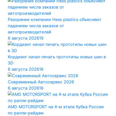
Разорение компании Hess plastics объясняют
падением числа заказов от
автопроизводителей
6 августа 2026
19
Кордиант начал печать прототипы новых шин в
3D
6 августа 2026
16
Современный Автосервис 2026
6 августа 2026
16
AMD MOTORSPORT на 4-м этапе Кубка России
по ралли-рейдам