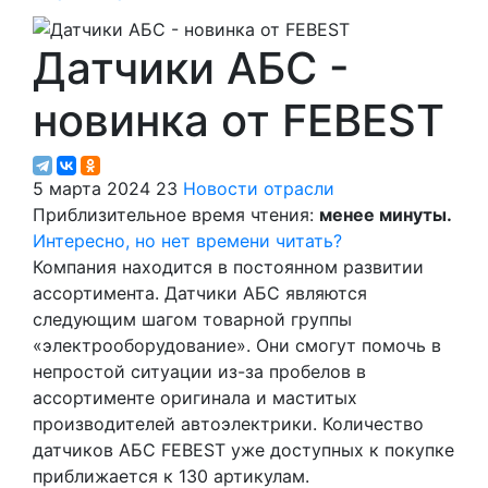
Датчики АБС -
новинка от FEBEST
5 марта 2024
23
Новости отрасли
Приблизительное время чтения:
менее минуты.
Интересно, но нет времени читать?
Компания находится в постоянном развитии
ассортимента. Датчики АБС являются
следующим шагом товарной группы
«электрооборудование». Они смогут помочь в
непростой ситуации из-за пробелов в
ассортименте оригинала и маститых
производителей автоэлектрики. Количество
датчиков АБС FEBEST уже доступных к покупке
приближается к 130 артикулам.