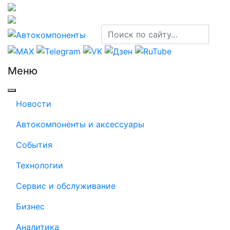
Меню
Новости
Автокомпоненты и аксессуары
События
Технологии
Сервис и обслуживание
Бизнес
Аналитика