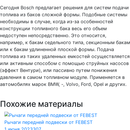
Сегодня Bosch предлагает решения для систем подачи
топлива из баков сложной формы. Подобные системы
необходимы в случае, когда из-за особенностей
конструкции топливного бака весь его объем
недоступен непосредственно. Это относится,
например, к бакам седельного типа, секционным бакам
или к бакам удлиненной плоской формы. Подача
топлива из таких удаленных емкостей осуществляется
или активным способом с помощью струйных насосов
(эффект Вентури), или пассивно путем понижения
давления в самом топливном модуле. Применяется в
автомобилях марок BMW, -, Volvo, Ford, Opel и других.
Похожие материалы
Рычаги передней подвески от FEBEST
1 июня 2023
307