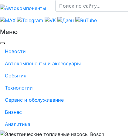
Меню
Новости
Автокомпоненты и аксессуары
События
Технологии
Сервис и обслуживание
Бизнес
Аналитика