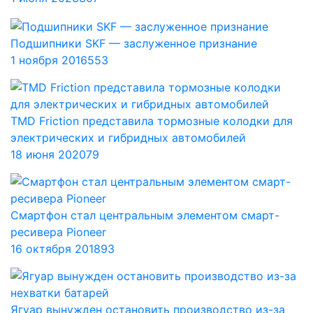
Подшипники SKF — заслуженное признание
1 ноября 2016
553
TMD Friction представила тормозные колодки для
электрических и гибридных автомобилей
18 июня 2020
79
Смартфон стал центральным элементом смарт-
ресивера Pioneer
16 октября 2018
93
Ягуар вынужден остановить производство из-за