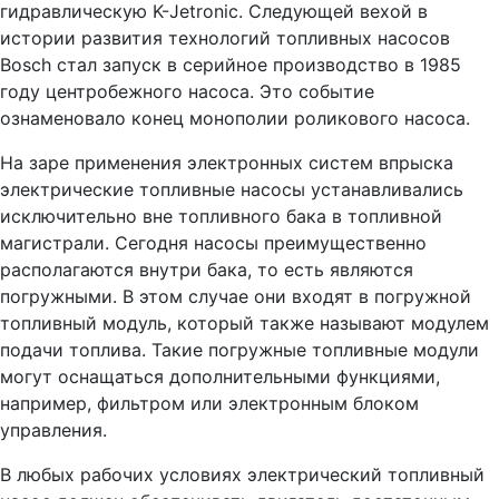
гидравлическую K-Jetronic. Следующей вехой в
истории развития технологий топливных насосов
Bosch стал запуск в серийное производство в 1985
году центробежного насоса. Это событие
ознаменовало конец монополии роликового насоса.
На заре применения электронных систем впрыска
электрические топливные насосы устанавливались
исключительно вне топливного бака в топливной
магистрали. Сегодня насосы преимущественно
располагаются внутри бака, то есть являются
погружными. В этом случае они входят в погружной
топливный модуль, который также называют модулем
подачи топлива. Такие погружные топливные модули
могут оснащаться дополнительными функциями,
например, фильтром или электронным блоком
управления.
В любых рабочих условиях электрический топливный