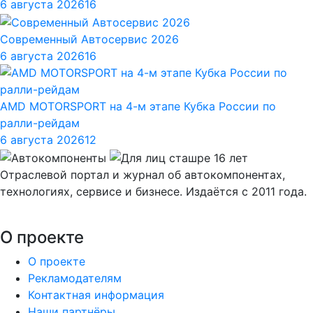
6 августа 2026
16
Современный Автосервис 2026
6 августа 2026
16
AMD MOTORSPORT на 4-м этапе Кубка России по
ралли-рейдам
6 августа 2026
12
Отраслевой портал и журнал об автокомпонентах,
технологиях, сервисе и бизнесе. Издаётся с 2011 года.
О проекте
О проекте
Рекламодателям
Контактная информация
Наши партнёры