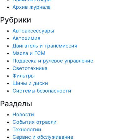
Архив журнала
Рубрики
Автоаксессуары
Автохимия
Двигатель и трансмиссия
Масла и ГСМ
Подвеска и рулевое управление
Светотехника
Фильтры
Шины и диски
Системы безопасности
Разделы
Новости
События отрасли
Технологии
Сервис и обслуживание