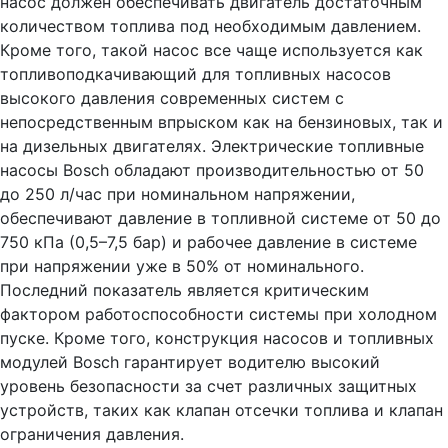
насос должен обеспечивать двигатель достаточным
количеством топлива под необходимым давлением.
Кроме того, такой насос все чаще используется как
топливоподкачивающий для топливных насосов
высокого давления современных систем с
непосредственным впрыском как на бензиновых, так и
на дизельных двигателях. Электрические топливные
насосы Bosch обладают производительностью от 50
до 250 л/час при номинальном напряжении,
обеспечивают давление в топливной системе от 50 до
750 кПа (0,5–7,5 бар) и рабочее давление в системе
при напряжении уже в 50% от номинального.
Последний показатель является критическим
фактором работоспособности системы при холодном
пуске. Кроме того, конструкция насосов и топливных
модулей Bosch гарантирует водителю высокий
уровень безопасности за счет различных защитных
устройств, таких как клапан отсечки топлива и клапан
ограничения давления.