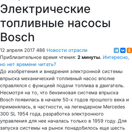
Электрические
топливные насосы
Bosch
12 апреля 2017
486
Новости отрасли
Приблизительное время чтения:
2 минуты.
Интересно,
но нет времени читать?
До изобретения и внедрения электронной системы
впрыска механический топливный насос вполне
справлялся с функцией подачи топлива в двигатель.
Несмотря на то, что бензиновая система впрыска
Bosch появилась в начале 50-х годов прошлого века и
применялась, в частности, на легендарном Mercedes
300 SL 1954 года, разработка электронного
управления для нее началась только в 1959 году. Для
запуска системы на рынок понадобилось еще шесть