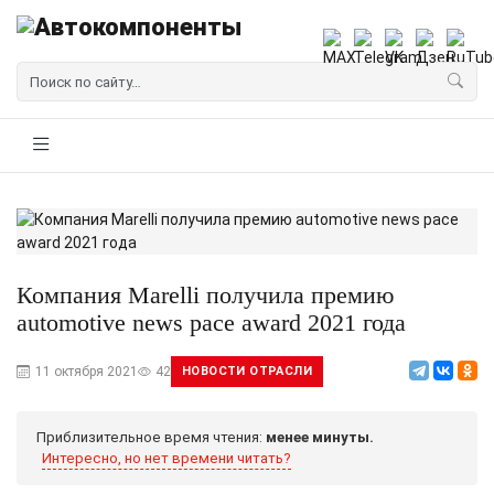
Компания Marelli получила премию
automotive news pace award 2021 года
11 октября 2021
42
НОВОСТИ ОТРАСЛИ
Приблизительное время чтения:
менее минуты.
Интересно, но нет времени читать?