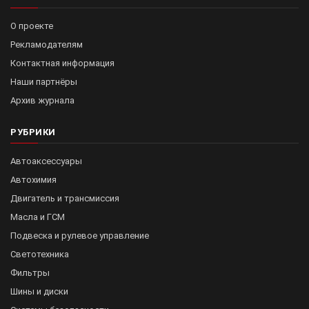
О проекте
Рекламодателям
Контактная информация
Наши партнёры
Архив журнала
РУБРИКИ
Автоаксессуары
Автохимия
Двигатель и трансмиссия
Масла и ГСМ
Подвеска и рулевое управление
Светотехника
Фильтры
Шины и диски