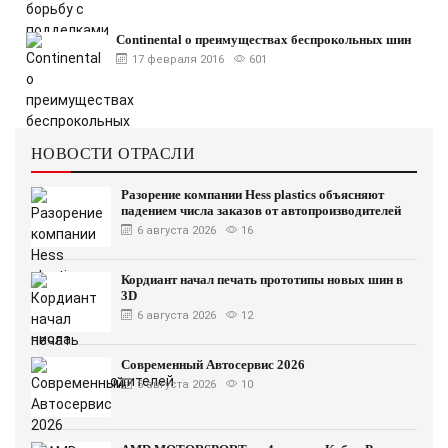
Continental о преимуществах беспрокольных шин
17 февраля 2016
601
НОВОСТИ ОТРАСЛИ
Разорение компании Hess plastics объясняют
падением числа заказов от автопроизводителей
6 августа 2026
16
Кордиант начал печать прототипы новых шин в
3D
6 августа 2026
12
Современный Автосервис 2026
6 августа 2026
10