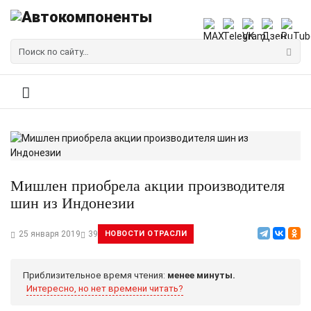
Мишлен приобрела акции производителя
шин из Индонезии
25 января 2019
39
НОВОСТИ ОТРАСЛИ
Приблизительное время чтения:
менее минуты.
Интересно, но нет времени читать?