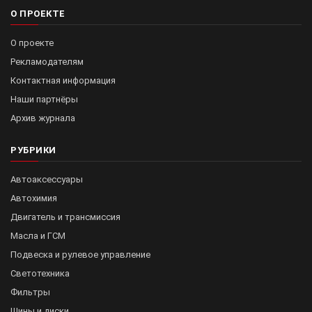
О ПРОЕКТЕ
О проекте
Рекламодателям
Контактная информация
Наши партнёры
Архив журнала
РУБРИКИ
Автоаксессуары
Автохимия
Двигатель и трансмиссия
Масла и ГСМ
Подвеска и рулевое управление
Светотехника
Фильтры
Шины и диски