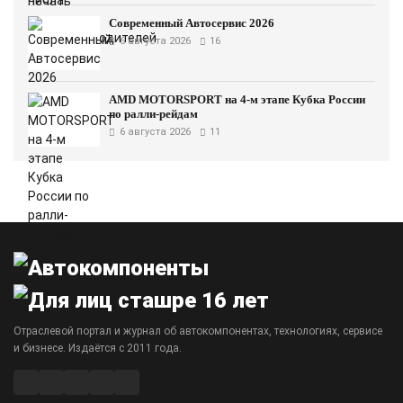
Современный Автосервис 2026
6 августа 2026
16
AMD MOTORSPORT на 4-м этапе Кубка России
по ралли-рейдам
6 августа 2026
11
Отраслевой портал и журнал об автокомпонентах, технологиях, сервисе
и бизнесе. Издаётся с 2011 года.