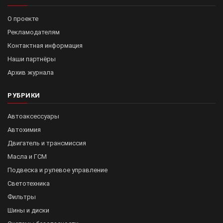
О проекте
Рекламодателям
Контактная информация
Наши партнёры
Архив журнала
РУБРИКИ
Автоаксессуары
Автохимия
Двигатель и трансмиссия
Масла и ГСМ
Подвеска и рулевое управление
Светотехника
Фильтры
Шины и диски