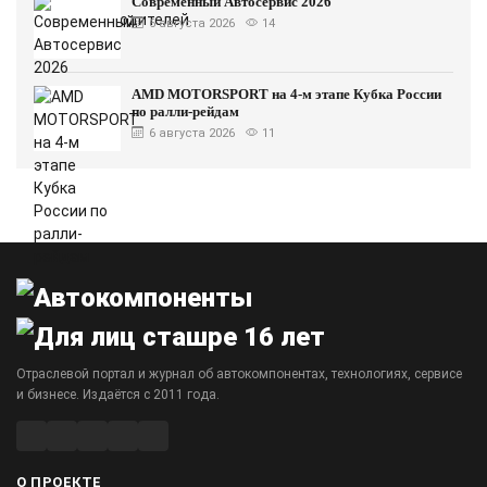
Современный Автосервис 2026
6 августа 2026
14
AMD MOTORSPORT на 4-м этапе Кубка России
по ралли-рейдам
6 августа 2026
11
Отраслевой портал и журнал об автокомпонентах, технологиях, сервисе
и бизнесе. Издаётся с 2011 года.
О ПРОЕКТЕ