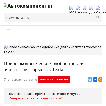
Новое экологическое одобрение для
очистителя тормозов Textar
21 февраля 2019
59
НОВОСТИ ОТРАСЛИ
Приблизительное время чтения:
менее минуты.
Интересно, но нет времени читать?