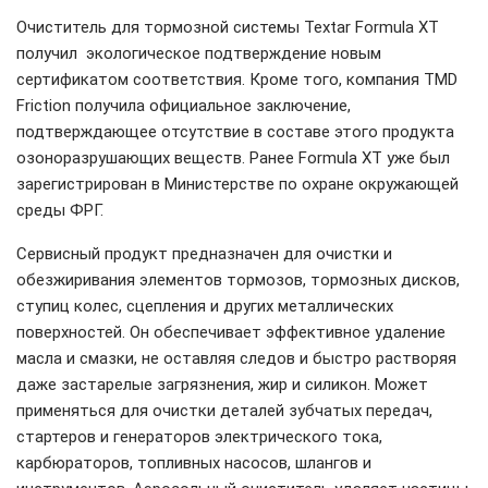
Очиститель для тормозной системы Textar Formula XT
получил экологическое подтверждение новым
сертификатом соответствия. Кроме того, компания TMD
Friction получила официальное заключение,
подтверждающее отсутствие в составе этого продукта
озоноразрушающих веществ. Ранее Formula XT уже был
зарегистрирован в Министерстве по охране окружающей
среды ФРГ.
Сервисный продукт предназначен для очистки и
обезжиривания элементов тормозов, тормозных дисков,
ступиц колес, сцепления и других металлических
поверхностей. Он обеспечивает эффективное удаление
масла и смазки, не оставляя следов и быстро растворяя
даже застарелые загрязнения, жир и силикон. Может
применяться для очистки деталей зубчатых передач,
стартеров и генераторов электрического тока,
карбюраторов, топливных насосов, шлангов и