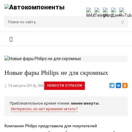
Новые фары Philips не для скромных
14 августа 2014
886
НОВОСТИ ОТРАСЛИ
Приблизительное время чтения:
менее минуты.
Интересно, но нет времени читать?
Компания Philips представила для покупателей