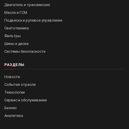
Двигатель и трансмиссия
Масла и ГСМ
Подвеска и рулевое управление
Светотехника
Фильтры
Шины и диски
Системы безопасности
РАЗДЕЛЫ
Новости
События отрасли
Технологии
Сервис и обслуживание
Бизнес
Аналитика