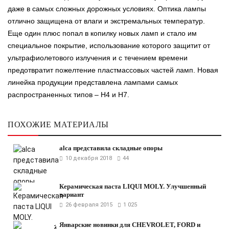
даже в самых сложных дорожных условиях. Оптика лампы
отлично защищена от влаги и экстремальных температур.
Еще один плюс попал в копилку новых ламп и стало им
специальное покрытие, использование которого защитит от
ультрафиолетового излучения и с течением времени
предотвратит пожелтение пластмассовых частей ламп. Новая
линейка продукции представлена лампами самых
распространенных типов – H4 и H7.
ПОХОЖИЕ МАТЕРИАЛЫ
alca представила складные опоры
10 декабря 2018
44
Керамическая паста LIQUI MOLY. Улучшенный
вариант
26 февраля 2015
1 025
Январские новинки для CHEVROLET, FORD и