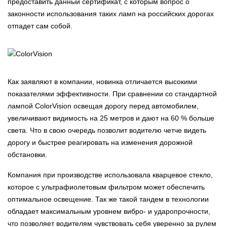
предоставить данный сертификат, с которым вопрос о
законности использования таких ламп на российских дорогах
отпадет сам собой.
Как заявляют в компании, новинка отличается высокими
показателями эффективности. При сравнении со стандартной
лампой ColorVision освещая дорогу перед автомобилем,
увеличивают видимость на 25 метров и дают на 60 % больше
света. Что в свою очередь позволит водителю четче видеть
дорогу и быстрее реагировать на изменения дорожной
обстановки.
Компания при производстве использовала кварцевое стекло,
которое с ультрафиолетовым фильтром может обеспечить
оптимальное освещение. Так же такой тандем в технологии
обладает максимальным уровнем вибро- и ударопрочности,
что позволяет водителям чувствовать себя уверенно за рулем