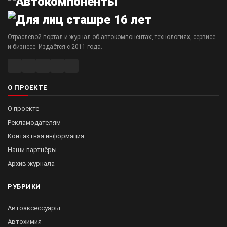
Отраслевой портал и журнал об автокомпонентах, технологиях, сервисе
и бизнесе. Издаётся с 2011 года.
О ПРОЕКТЕ
О проекте
Рекламодателям
Контактная информация
Наши партнёры
Архив журнала
РУБРИКИ
Автоаксессуары
Автохимия