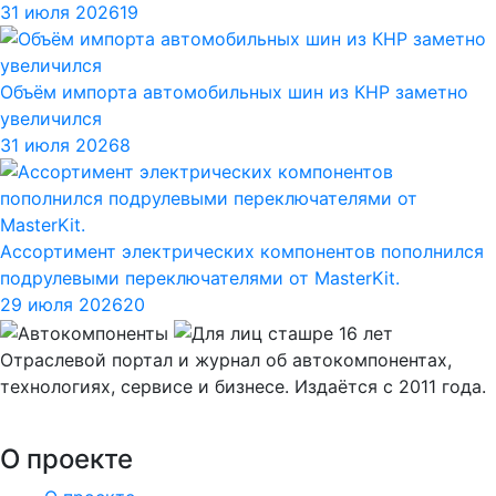
31 июля 2026
19
Объём импорта автомобильных шин из КНР заметно
увеличился
31 июля 2026
8
Ассортимент электрических компонентов пополнился
подрулевыми переключателями от MasterKit.
29 июля 2026
20
Отраслевой портал и журнал об автокомпонентах,
технологиях, сервисе и бизнесе. Издаётся с 2011 года.
О проекте