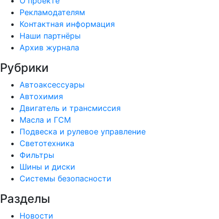
О проекте
Рекламодателям
Контактная информация
Наши партнёры
Архив журнала
Рубрики
Автоаксессуары
Автохимия
Двигатель и трансмиссия
Масла и ГСМ
Подвеска и рулевое управление
Светотехника
Фильтры
Шины и диски
Системы безопасности
Разделы
Новости