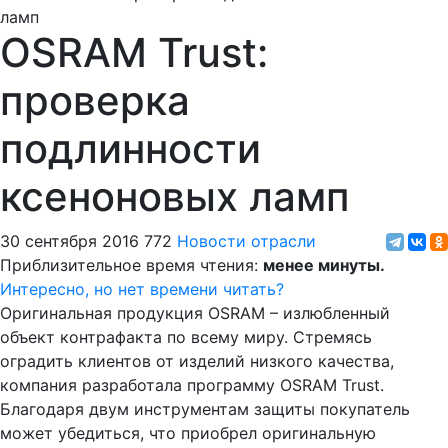
OSRAM Trust:
проверка
подлинности
ксеноновых ламп
30 сентября 2016
772
Новости отрасли
Приблизительное время чтения:
менее минуты.
Интересно, но нет времени читать?
Оригинальная продукция OSRAM – излюбленный
объект контрафакта по всему миру. Стремясь
оградить клиентов от изделий низкого качества,
компания разработала программу OSRAM Trust.
Благодаря двум инструментам защиты покупатель
может убедиться, что приобрел оригинальную