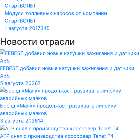
Модули топливных насосов от компании
СтартВОЛЬТ
1 августа 2017
345
Новости отрасли
FEBEST добавил новые катушки зажигания и датчики
ABS
5 августа 2026
7
Бренд «Маяк» продолжает развивать линейку
аварийных маяков
3 августа 2026
14
АГР снял с производства кроссовер Tenet T4