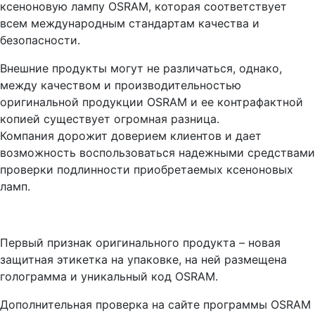
ксеноновую лампу OSRAM, которая соответствует
всем международным стандартам качества и
безопасности.
Внешние продукты могут не различаться, однако,
между качеством и производительностью
оригинальной продукции OSRAM и ее контрафактной
копией существует огромная разница.
Компания дорожит доверием клиентов и дает
возможность воспользоваться надежными средствами
проверки подлинности приобретаемых ксеноновых
ламп.
Первый признак оригинального продукта – новая
защитная этикетка на упаковке, на ней размещена
голограмма и уникальный код OSRAM.
Дополнительная проверка на сайте программы OSRAM