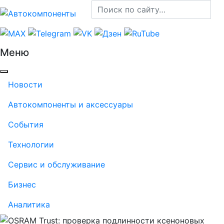
Меню
Новости
Автокомпоненты и аксессуары
События
Технологии
Сервис и обслуживание
Бизнес
Аналитика