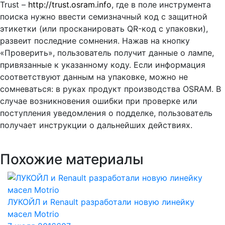
Trust –
http://trust.osram.info
, где в поле инструмента
поиска нужно ввести семизначный код с защитной
этикетки (или просканировать QR-код с упаковки),
развеит последние сомнения. Нажав на кнопку
«Проверить», пользователь получит данные о лампе,
привязанные к указанному коду. Если информация
соответствуют данным на упаковке, можно не
сомневаться: в руках продукт производства OSRAM. В
случае возникновения ошибки при проверке или
поступления уведомления о подделке, пользователь
получает инструкции о дальнейших действиях.
Похожие материалы
ЛУКОЙЛ и Renault разработали новую линейку
масел Motrio