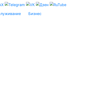
служивание
Бизнес