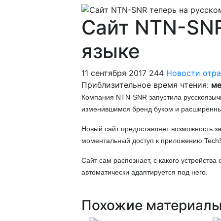
Сайт NTN-SNR
языке
11 сентября 2017
244
Новости отр
Приблизительное время чтения:
ме
Компания NTN-SNR запустила русскоязычну
изменившимся бренд буком и расширенн
Новый сайт предоставляет возможность за
моментальный доступ к приложению Tech
Сайт сам распознает, с какого устройств
автоматически адаптируется под него.
Похожие материал