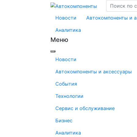
Новости
Автокомпоненты и 
Аналитика
Меню
Новости
Автокомпоненты и аксессуары
События
Технологии
Сервис и обслуживание
Бизнес
Аналитика