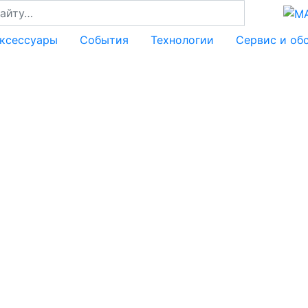
аксессуары
События
Технологии
Сервис и об