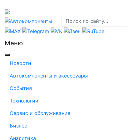
Меню
Новости
Автокомпоненты и аксессуары
События
Технологии
Сервис и обслуживание
Бизнес
Аналитика