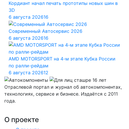
Кордиант начал печать прототипы новых шин в
3D
6 августа 2026
16
Современный Автосервис 2026
6 августа 2026
16
AMD MOTORSPORT на 4-м этапе Кубка России
по ралли-рейдам
6 августа 2026
12
Отраслевой портал и журнал об автокомпонентах,
технологиях, сервисе и бизнесе. Издаётся с 2011
года.
О проекте