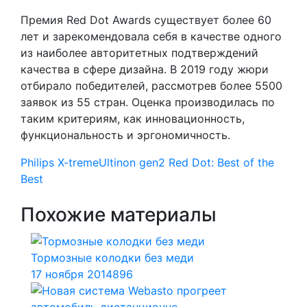
Премия Red Dot Awards существует более 60
лет и зарекомендовала себя в качестве одного
из наиболее авторитетных подтверждений
качества в сфере дизайна. В 2019 году жюри
отбирало победителей, рассмотрев более 5500
заявок из 55 стран. Оценка производилась по
таким критериям, как инновационность,
функциональность и эргономичность.
Philips X-tremeUltinon gen2
Red Dot: Best of the
Best
Похожие материалы
Тормозные колодки без меди
17 ноября 2014
896