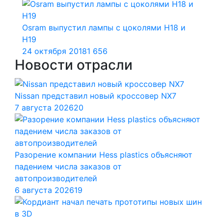
Osram выпустил лампы с цоколями H18 и
H19
24 октября 2018
1 656
Новости отрасли
Nissan представил новый кроссовер NX7
7 августа 2026
20
Разорение компании Hess plastics объясняют
падением числа заказов от
автопроизводителей
6 августа 2026
19