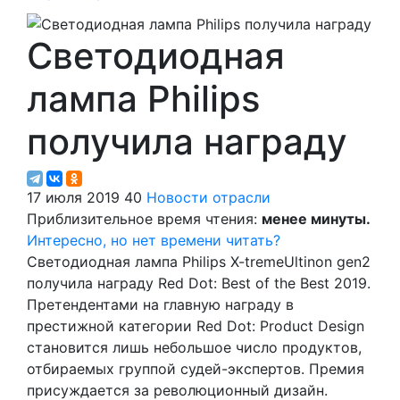
Светодиодная
лампа Philips
получила награду
17 июля 2019
40
Новости отрасли
Приблизительное время чтения:
менее минуты.
Интересно, но нет времени читать?
Светодиодная лампа Philips X-tremeUltinon gen2
получила награду Red Dot: Best of the Best 2019.
Претендентами на главную награду в
престижной категории Red Dot: Product Design
становится лишь небольшое число продуктов,
отбираемых группой судей-экспертов. Премия
присуждается за революционный дизайн.