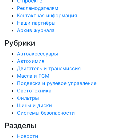
О проекте
Рекламодателям
Контактная информация
Наши партнёры
Архив журнала
Рубрики
Автоаксессуары
Автохимия
Двигатель и трансмиссия
Масла и ГСМ
Подвеска и рулевое управление
Светотехника
Фильтры
Шины и диски
Системы безопасности
Разделы
Новости