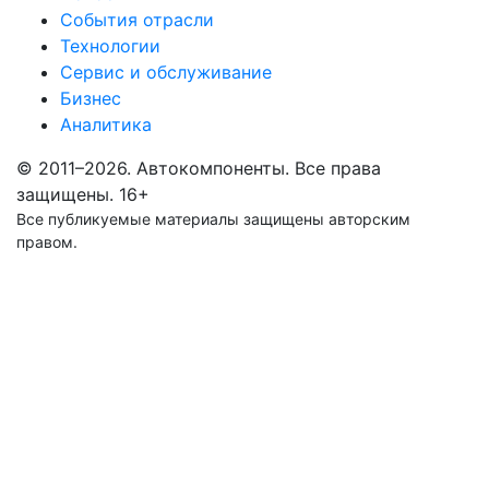
События отрасли
Технологии
Сервис и обслуживание
Бизнес
Аналитика
© 2011–2026. Автокомпоненты. Все права
защищены.
16+
Все публикуемые материалы защищены авторским
правом.