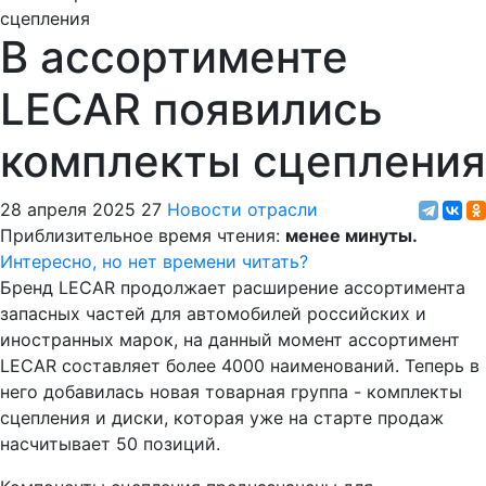
В ассортименте
LECAR появились
комплекты сцепления
28 апреля 2025
27
Новости отрасли
Приблизительное время чтения:
менее минуты.
Интересно, но нет времени читать?
Бренд LECAR продолжает расширение ассортимента
запасных частей для автомобилей российских и
иностранных марок, на данный момент ассортимент
LECAR составляет более 4000 наименований. Теперь в
него добавилась новая товарная группа - комплекты
сцепления и диски, которая уже на старте продаж
насчитывает 50 позиций.