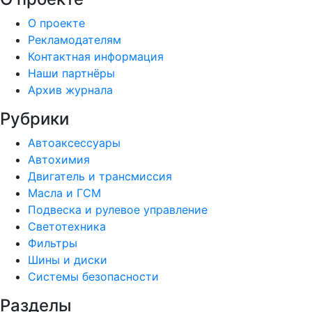
О проекте
Рекламодателям
Контактная информация
Наши партнёры
Архив журнала
Рубрики
Автоаксессуары
Автохимия
Двигатель и трансмиссия
Масла и ГСМ
Подвеска и рулевое управление
Светотехника
Фильтры
Шины и диски
Системы безопасности
Разделы