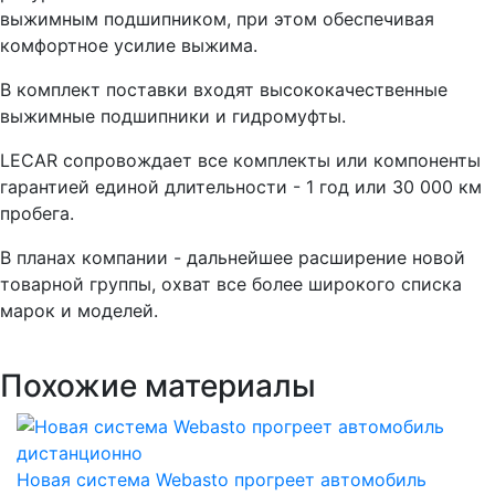
выжимным подшипником, при этом обеспечивая
комфортное усилие выжима.
B комплект поставки входят высококачественные
выжимные подшипники и гидромуфты.
LECAR сопровождает все комплекты или компоненты
гарантией единой длительности - 1 год или 30 000 км
пробега.
В планах компании - дальнейшее расширение новой
товарной группы, охват все более широкого списка
марок и моделей.
Похожие материалы
Новая система Webasto прогреет автомобиль