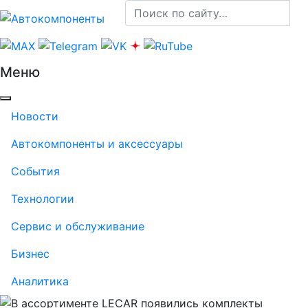
Меню
Новости
Автокомпоненты и аксессуары
События
Технологии
Сервис и обслуживание
Бизнес
Аналитика