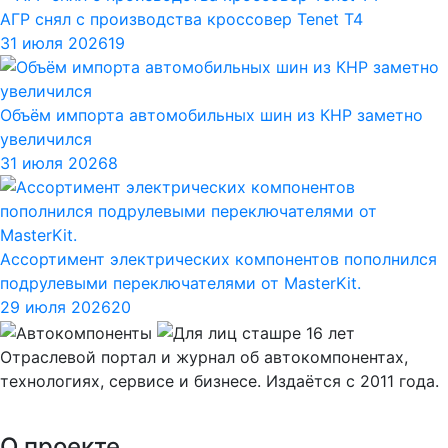
АГР снял с производства кроссовер Tenet T4
31 июля 2026
19
Объём импорта автомобильных шин из КНР заметно
увеличился
31 июля 2026
8
Ассортимент электрических компонентов пополнился
подрулевыми переключателями от MasterKit.
29 июля 2026
20
Отраслевой портал и журнал об автокомпонентах,
технологиях, сервисе и бизнесе. Издаётся с 2011 года.
О проекте