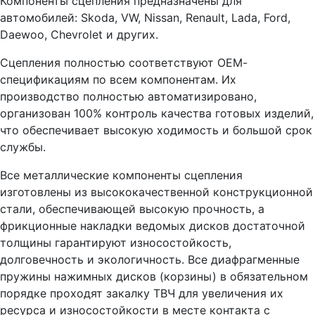
Компоненты сцепления предназначены для
автомобилей: Skoda, VW, Nissan, Renault, Lada, Ford,
Daewoo, Chevrolet и других.
Сцепления полностью соответствуют ОЕМ-
спецификациям по всем компонентам. Их
производство полностью автоматизировано,
организован 100% контроль качества готовых изделий,
что обеспечивает высокую ходимость и большой срок
службы.
Все металлические компоненты сцепления
изготовлены из высококачественной конструкционной
стали, обеспечивающей высокую прочность, а
фрикционные накладки ведомых дисков достаточной
толщины гарантируют износостойкость,
долговечность и экологичность. Все диафрагменные
пружины нажимных дисков (корзины) в обязательном
порядке проходят закалку ТВЧ для увеличения их
ресурса и износостойкости в месте контакта с