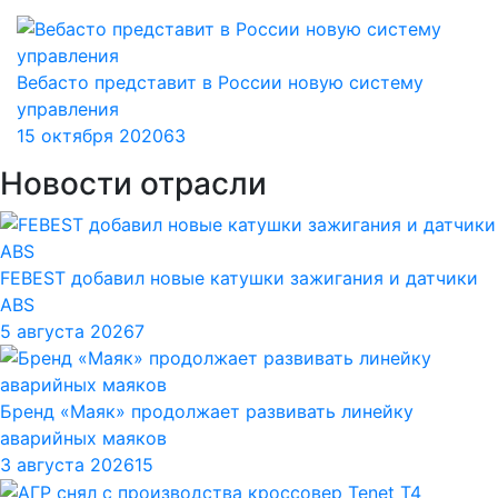
Вебасто представит в России новую систему
управления
15 октября 2020
63
Новости отрасли
FEBEST добавил новые катушки зажигания и датчики
ABS
5 августа 2026
7
Бренд «Маяк» продолжает развивать линейку
аварийных маяков
3 августа 2026
15