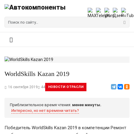
WorldSkills Kazan 2019
16 сентября 2019
44
НОВОСТИ ОТРАСЛИ
Приблизительное время чтения:
менее минуты.
Интересно, но нет времени читать?
Победитель WorldSkills Kazan 2019 в компетенции Ремонт