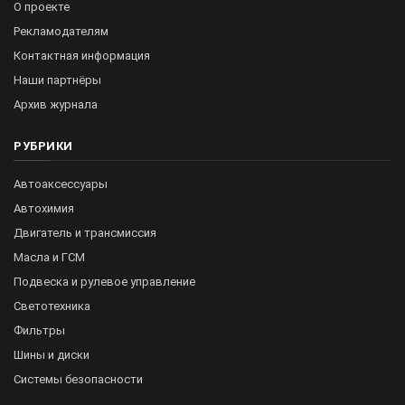
О проекте
Рекламодателям
Контактная информация
Наши партнёры
Архив журнала
РУБРИКИ
Автоаксессуары
Автохимия
Двигатель и трансмиссия
Масла и ГСМ
Подвеска и рулевое управление
Светотехника
Фильтры
Шины и диски
Системы безопасности