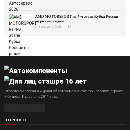
AMD MOTORSPORT на 4-м этапе Кубка России
по ралли-рейдам
6 августа 2026
12
Отраслевой портал и журнал об автокомпонентах, технологиях, сервисе
и бизнесе. Издаётся с 2011 года.
О ПРОЕКТЕ