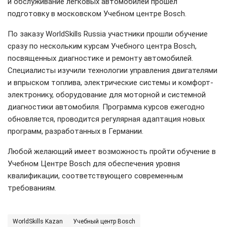
и обслуживание легковых автомобилей прошел
подготовку в московском Учебном центре Bosch.
По заказу WorldSkills Russia участники прошли обучение
сразу по нескольким курсам Учебного центра Bosch,
посвященных диагностике и ремонту автомобилей.
Специалисты изучили технологии управления двигателями
и впрыском топлива, электрические системы и комфорт-
электронику, оборудование для моторной и системной
диагностики автомобиля. Программа курсов ежегодно
обновляется, проводится регулярная адаптация новых
программ, разработанных в Германии.
Любой желающий имеет возможность пройти обучение в
Учебном Центре Bosch для обеспечения уровня
квалификации, соответствующего современным
требованиям.
WorldSkills Kazan
Учебный центр Bosch