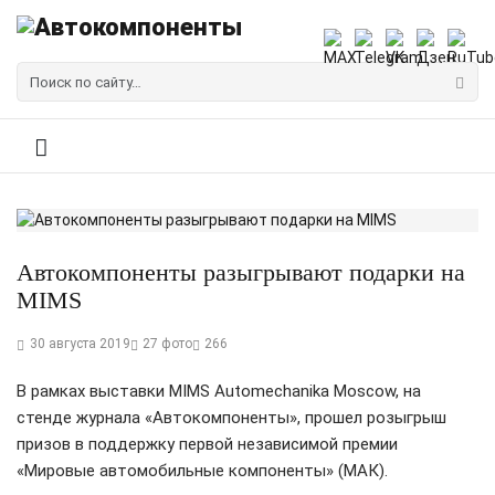
Автокомпоненты разыгрывают подарки на
MIMS
30 августа 2019
27 фото
266
В рамках выставки MIMS Automechanika Moscow, на
стенде журнала «Автокомпоненты», прошел розыгрыш
призов в поддержку первой независимой премии
«Мировые автомобильные компоненты» (МАК).