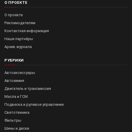
О ПРОЕКТЕ
О проекте
Рекламодателям
Контактная информация
Наши партнёры
Архив журнала
РУБРИКИ
Автоаксессуары
Автохимия
Двигатель и трансмиссия
Масла и ГСМ
Подвеска и рулевое управление
Светотехника
Фильтры
Шины и диски