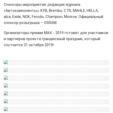
Спонсоры мероприятия: редакция журнала
«Автокомпоненты», KYB, Brembo, CTR, MAHLE, HELLA,
alca, Exide, NGK, Ferodo, Champion, Monroe. Официальный
спонсор розыгрыша – OSRAM.
Организаторы премии МАК - 2019 готовят для участников
и партнеров проекта грандиозный праздник, который
состоится 31 октября 2019г.