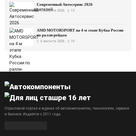
Современный Автосервис 2026
6 августа 2026
13
AMD MOTORSPORT на 4-м этапе Кубка России
по ралли-рейдам
6 августа 2026
10
Отраслевой портал и журнал об автокомпонентах, технологиях, сервисе
и бизнесе. Издаётся с 2011 года.