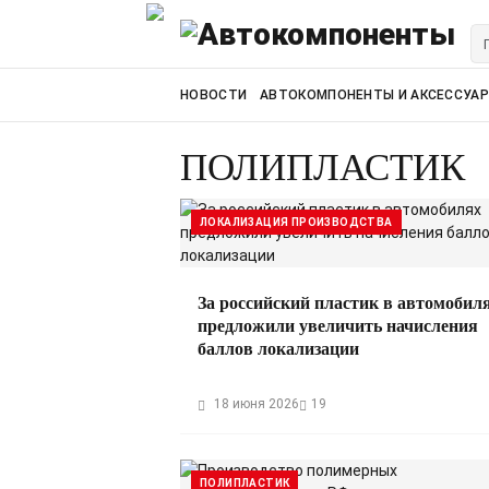
НОВОСТИ
АВТОКОМПОНЕНТЫ И АКСЕССУА
ПОЛИПЛАСТИК
ЛОКАЛИЗАЦИЯ ПРОИЗВОДСТВА
За российский пластик в автомобил
предложили увеличить начисления
баллов локализации
18 июня 2026
19
ПОЛИПЛАСТИК