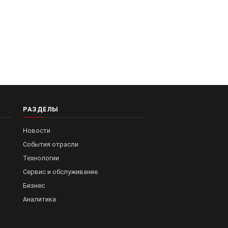
РАЗДЕЛЫ
Новости
События отрасли
Технологии
Сервис и обслуживание
Бизнес
Аналитика