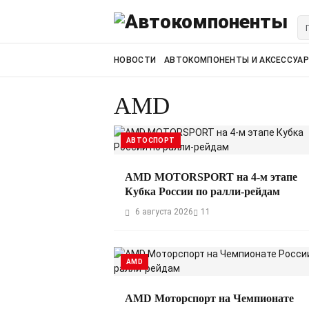
НОВОСТИ
АВТОКОМПОНЕНТЫ И АКСЕССУА
AMD
АВТОСПОРТ
AMD MOTORSPORT на 4-м этапе
Кубка России по ралли-рейдам
6 августа 2026
11
AMD
AMD Моторспорт на Чемпионате