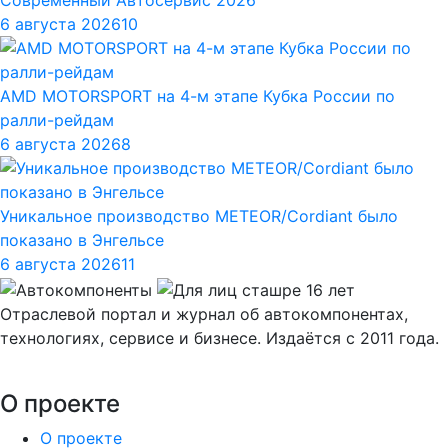
Современный Автосервис 2026
6 августа 2026
10
AMD MOTORSPORT на 4-м этапе Кубка России по
ралли-рейдам
6 августа 2026
8
Уникальное производство METEOR/Cordiant было
показано в Энгельсе
6 августа 2026
11
Отраслевой портал и журнал об автокомпонентах,
технологиях, сервисе и бизнесе. Издаётся с 2011 года.
О проекте
О проекте