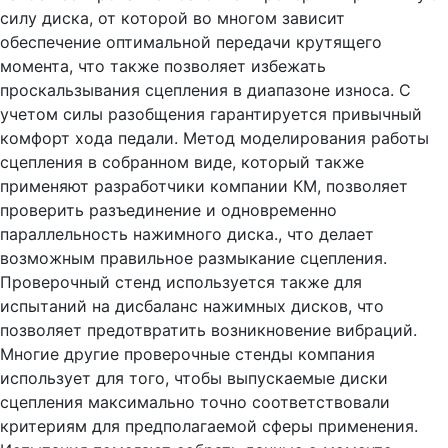
силу диска, от которой во многом зависит
обеспечение оптимальной передачи крутящего
момента, что также позволяет избежать
проскальзывания сцепления в диапазоне износа. С
учетом силы разобщения гарантируется привычный
комфорт хода педали. Метод моделирования работы
сцепления в собранном виде, который также
применяют разработчики компании КМ, позволяет
проверить разъединение и одновременно
параллельность нажимного диска., что делает
возможным правильное размыкание сцепления.
Проверочный стенд используется также для
испытаний на дисбаланс нажимных дисков, что
позволяет предотвратить возникновение вибраций.
Многие другие проверочные стенды компания
использует для того, чтобы выпускаемые диски
сцепления максимально точно соответствовали
критериям для предполагаемой сферы применения.