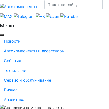
Меню
Новости
Автокомпоненты и аксессуары
События
Технологии
Сервис и обслуживание
Бизнес
Аналитика