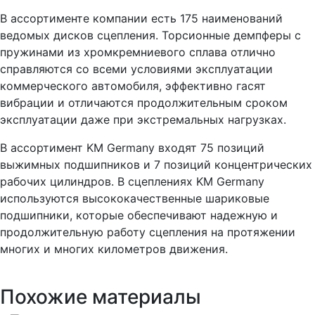
В ассортименте компании есть 175 наименований
ведомых дисков сцепления. Торсионные демпферы с
пружинами из хромкремниевого сплава отлично
справляются со всеми условиями эксплуатации
коммерческого автомобиля, эффективно гасят
вибрации и отличаются продолжительным сроком
эксплуатации даже при экстремальных нагрузках.
В ассортимент KM Germany входят 75 позиций
выжимных подшипников и 7 позиций концентрических
рабочих цилиндров. В сцеплениях KM Germany
используются высококачественные шариковые
подшипники, которые обеспечивают надежную и
продолжительную работу сцепления на протяжении
многих и многих километров движения.
Похожие материалы