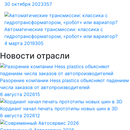
30 октября 2023
357
Автоматические трансмиссии: классика с
гидротрансформатором, «робот» или вариатор?
4 марта 2019
305
Новости отрасли
Разорение компании Hess plastics объясняют падением
числа заказов от автопроизводителей
6 августа 2026
15
Кордиант начал печать прототипы новых шин в 3D
6 августа 2026
12