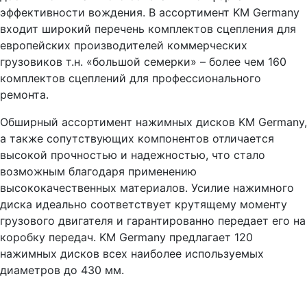
эффективности вождения. В ассортимент KM Germany
входит широкий перечень комплектов сцепления для
европейских производителей коммерческих
грузовиков т.н. «большой семерки» – более чем 160
комплектов сцеплений для профессионального
ремонта.
Обширный ассортимент нажимных дисков KM Germany,
а также сопутствующих компонентов отличается
высокой прочностью и надежностью, что стало
возможным благодаря применению
высококачественных материалов. Усилие нажимного
диска идеально соответствует крутящему моменту
грузового двигателя и гарантированно передает его на
коробку передач. KM Germany предлагает 120
нажимных дисков всех наиболее используемых
диаметров до 430 мм.