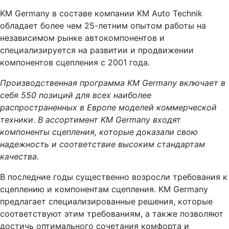
KM Germany в составе компании KM Auto Technik
обладает более чем 25-летним опытом работы на
независимом рынке автокомпонентов и
специализируется на развитии и продвижении
компонентов сцепления с 2001 года.
Производственная программа KM Germany включает в
себя 550 позиций для всех наиболее
распространенных в Европе моделей коммерческой
техники. В ассортимент KM Germany входят
компоненты сцепления, которые доказали свою
надежность и соответствие высоким стандартам
качества.
В последние годы существенно возросли требования к
сцеплению и компонентам сцепления. KM Germany
предлагает специализированные решения, которые
соответствуют этим требованиям, а также позволяют
достичь оптимального сочетания комфорта и