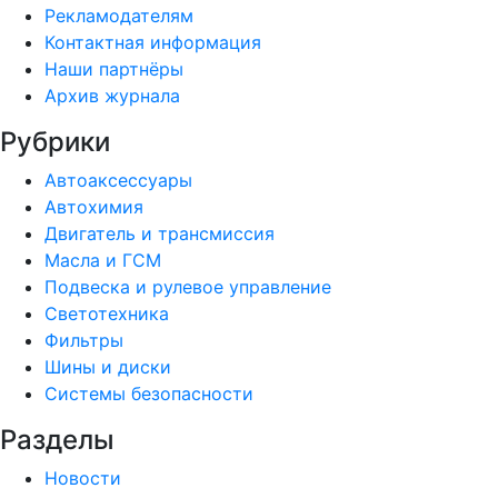
Рекламодателям
Контактная информация
Наши партнёры
Архив журнала
Рубрики
Автоаксессуары
Автохимия
Двигатель и трансмиссия
Масла и ГСМ
Подвеска и рулевое управление
Светотехника
Фильтры
Шины и диски
Системы безопасности
Разделы
Новости