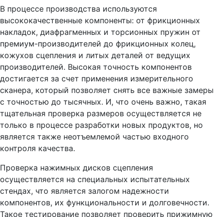
В процессе производства используются
высококачественные компоненты: от фрикционных
накладок, диафрагменных и торсионных пружин от
премиум-производителей до фрикционных колец,
кожухов сцепления и литых деталей от ведущих
производителей. Высокая точность компонентов
достигается за счет применения измерительного
сканера, который позволяет снять все важные замеры
с точностью до тысячных. И, что очень важно, такая
тщательная проверка размеров осуществляется не
только в процессе разработки новых продуктов, но
является также неотъемлемой частью входного
контроля качества.
Проверка нажимных дисков сцепления
осуществляется на специальных испытательных
стендах, что является залогом надежности
компонентов, их функциональности и долговечности.
Такое тестирование позволяет проверить прижимную