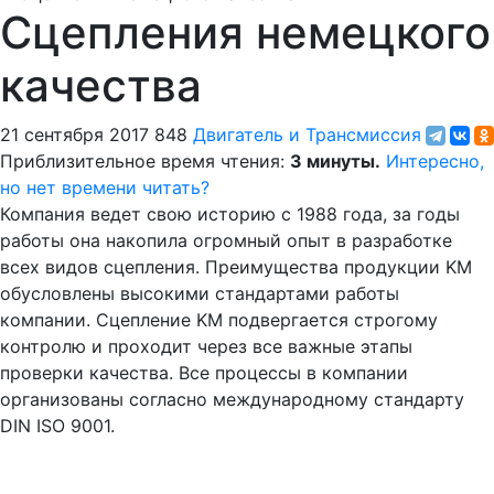
Сцепления немецкого
качества
21 сентября 2017
848
Двигатель и Трансмиссия
Приблизительное время чтения:
3 минуты.
Интересно,
но нет времени читать?
Компания ведет свою историю с 1988 года, за годы
работы она накопила огромный опыт в разработке
всех видов сцепления. Преимущества продукции KM
обусловлены высокими стандартами работы
компании. Сцепление KM подвергается строгому
контролю и проходит через все важные этапы
проверки качества. Все процессы в компании
организованы согласно международному стандарту
DIN ISO 9001.