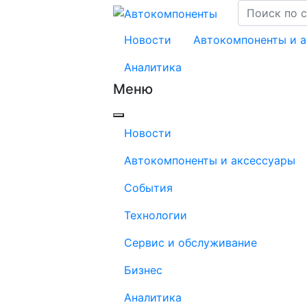
Новости
Автокомпоненты и 
Аналитика
Меню
Новости
Автокомпоненты и аксессуары
События
Технологии
Сервис и обслуживание
Бизнес
Аналитика