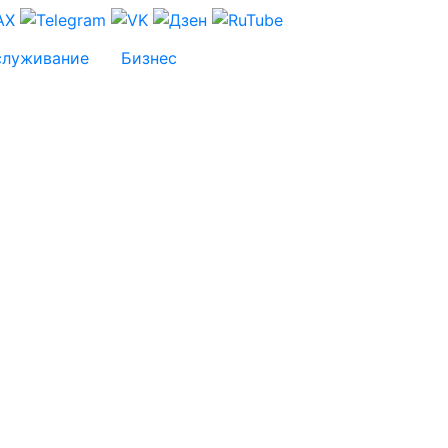
служивание
Бизнес