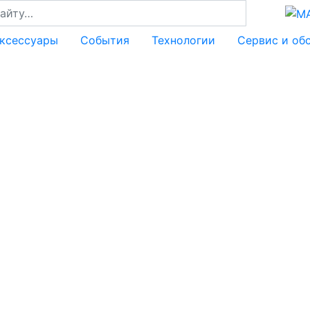
аксессуары
События
Технологии
Сервис и об