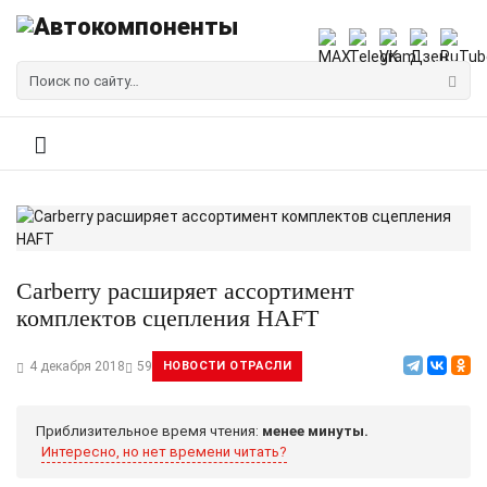
Carberry расширяет ассортимент
комплектов сцепления HAFT
4 декабря 2018
59
НОВОСТИ ОТРАСЛИ
Приблизительное время чтения:
менее минуты.
Интересно, но нет времени читать?