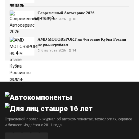
Современный Автосервис 2026
6 августа 2026
16
AMD MOTORSPORT на 4-м этапе Кубка России
по ралли-рейдам
6 августа 2026
14
Отраслевой портал и журнал об автокомпонентах, технологиях, сервисе
и бизнесе. Издаётся с 2011 года.