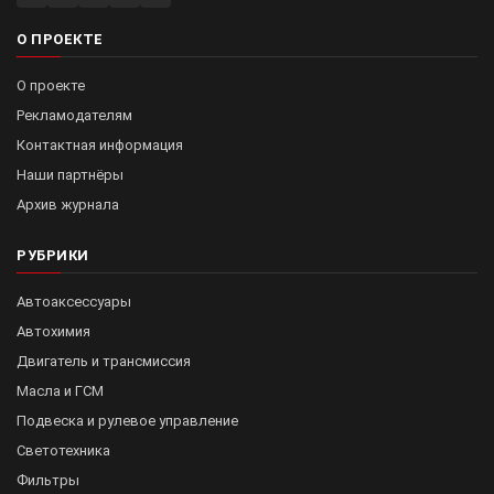
О ПРОЕКТЕ
О проекте
Рекламодателям
Контактная информация
Наши партнёры
Архив журнала
РУБРИКИ
Автоаксессуары
Автохимия
Двигатель и трансмиссия
Масла и ГСМ
Подвеска и рулевое управление
Светотехника
Фильтры