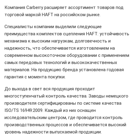
Компания Carberry расширяет ассортимент товаров под
торговой маркой HAFT на российском рынке.
Специалисты компании выделили следующие
преимущества комплектов сцепления HAFT: устойчивость
механизма к высоким нагрузкам, долговечность и
надежность, что обеспечивается изготовлением на
современном высокоточном оборудовании с применением
самых передовых технологий и высококачественных
материалов. На продукцию бренда установлена годовая
гарантия с момента покупки.
До выхода в свет вся продукция проходит
многоступенчатый контроль качества. Заводы немецкого
производителя сертифицированы по системе качества
ISO/TS 16949:2009. Каждый из них оснащен
исследовательским центром, где проводится контроль
производственных процессов и обеспечивается высокий
уровень надежности выпускаемой продукции.