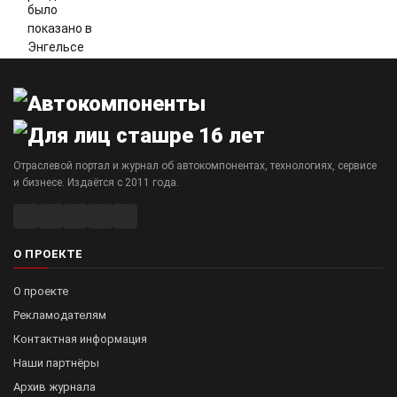
Отраслевой портал и журнал об автокомпонентах, технологиях, сервисе
и бизнесе. Издаётся с 2011 года.
О ПРОЕКТЕ
О проекте
Рекламодателям
Контактная информация
Наши партнёры
Архив журнала