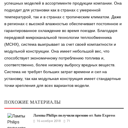
успешных моделей в ассортименте продукции компании. Она
подходит для установки как в странах с умеренной
температурой, так и в странах с тропическим климатом. Даже
в регионах с высокой влажностью обеспечивает постоянное и
гарантированное охлаждение во время поездки. Благодаря
передовой микроканальной технологии теплообменника
(MCHX), система выигрывает за счет своей компактности и
модульной конструкции. Она имеет небольшой вес, что
способствует экономичному потреблению топлива и,
соответственно, более низкому выбросу вредных веществ.
Система не требует больших затрат времени и сил на
установку, так как модульная конструкция имеет стандартные
точки крепления для всех вариантов модели.
ПОХОЖИЕ МАТЕРИАЛЫ
Лампы Philips получили премию от Auto Express
16 ноября 2018
71