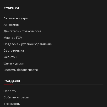
РУБРИКИ
Автоаксессуары
Автохимия
Двигатель и трансмиссия
Масла и ГСМ
Подвеска и рулевое управление
Светотехника
Фильтры
Шины и диски
Системы безопасности
РАЗДЕЛЫ
Новости
События отрасли
Технологии