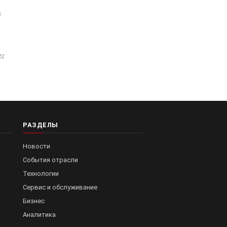
8
22
РАЗДЕЛЫ
Новости
События отрасли
Технологии
Сервис и обслуживание
Бизнес
Аналитика