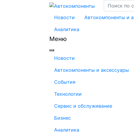
Новости
Автокомпоненты и 
Аналитика
Меню
Новости
Автокомпоненты и аксессуары
События
Технологии
Сервис и обслуживание
Бизнес
Аналитика