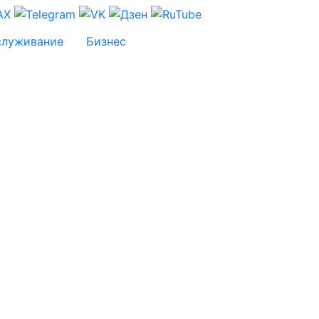
служивание
Бизнес