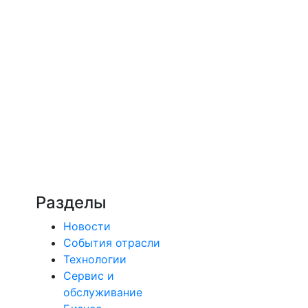
Разделы
Новости
События отрасли
Технологии
Сервис и
обслуживание