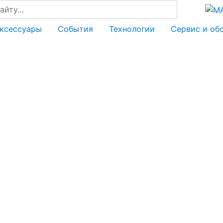
аксессуары
События
Технологии
Сервис и об