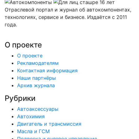
Отраслевой портал и журнал об автокомпонентах,
технологиях, сервисе и бизнесе. Издаётся с 2011
года.
О проекте
О проекте
Рекламодателям
Контактная информация
Наши партнёры
Архив журнала
Рубрики
Автоаксессуары
Автохимия
Двигатель и трансмиссия
Масла и ГСМ
Подвеска и рулевое управление