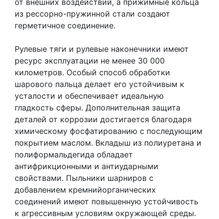
от внешних воздействий, а прижимные кольца
из рессорно-пружинной стали создают
герметичное соединение.
Рулевые тяги и рулевые наконечники имеют
ресурс эксплуатации не менее 30 000
километров. Особый способ обработки
шарового пальца делает его устойчивым к
усталости и обеспечивает идеальную
гладкость сферы. Дополнительная защита
деталей от коррозии достигается благодаря
химическому фосфатированию с последующим
покрытием маслом. Вкладыш из полиуретана и
полиформальдегида обладает
антифрикционными и антиударными
свойствами. Пыльники шарниров с
добавлением кремнийорганических
соединений имеют повышенную устойчивость
к агрессивным условиям окружающей среды.