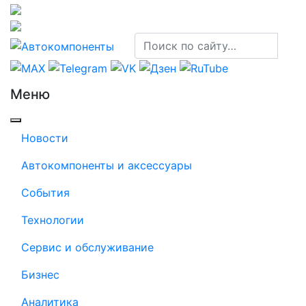
Меню
Новости
Автокомпоненты и аксессуары
События
Технологии
Сервис и обслуживание
Бизнес
Аналитика