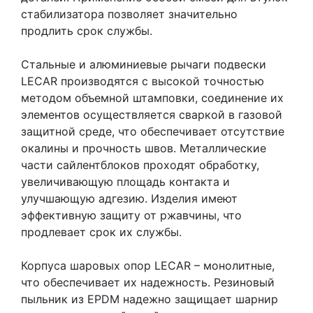
стабилизатора позволяет значительно
продлить срок службы.
Стальные и алюминиевые рычаги подвески
LECAR производятся с высокой точностью
методом объемной штамповки, соединение их
элементов осуществляется сваркой в газовой
защитной среде, что обеспечивает отсутствие
окалины и прочность швов. Металлические
части сайлентблоков проходят обработку,
увеличивающую площадь контакта и
улучшающую адгезию. Изделия имеют
эффективную защиту от ржавчины, что
продлевает срок их службы.
Корпуса шаровых опор LECAR – монолитные,
что обеспечивает их надежность. Резиновый
пыльник из EPDM надежно защищает шарнир