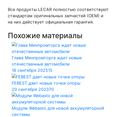
Все продукты LECAR полностью соответствуют
стандартам оригинальных запчастей (ОЕМ) и
на них действует официальная гарантия.
Похожие материалы
Глава Минпромторга ждет новые
отечественные автомобили
18 сентября 2025
15
FEBEST дает новые точки опоры
20 сентября 2023
70
Модули Webasto для новой аккумуляторной
системы