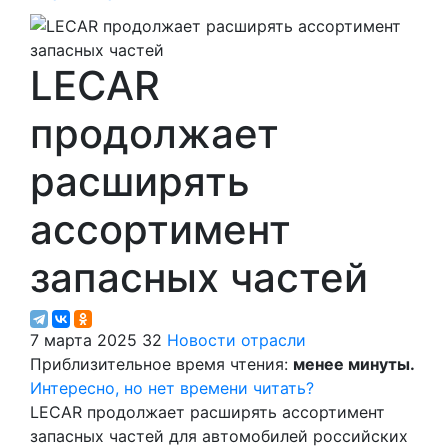
LECAR
продолжает
расширять
ассортимент
запасных частей
7 марта 2025
32
Новости отрасли
Приблизительное время чтения:
менее минуты.
Интересно, но нет времени читать?
LECAR продолжает расширять ассортимент
запасных частей для автомобилей российских