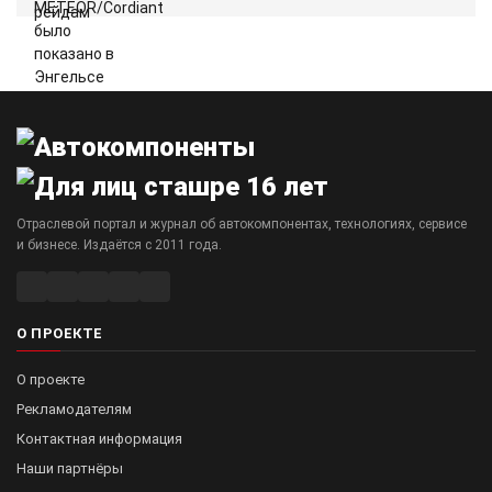
Отраслевой портал и журнал об автокомпонентах, технологиях, сервисе
и бизнесе. Издаётся с 2011 года.
О ПРОЕКТЕ
О проекте
Рекламодателям
Контактная информация
Наши партнёры