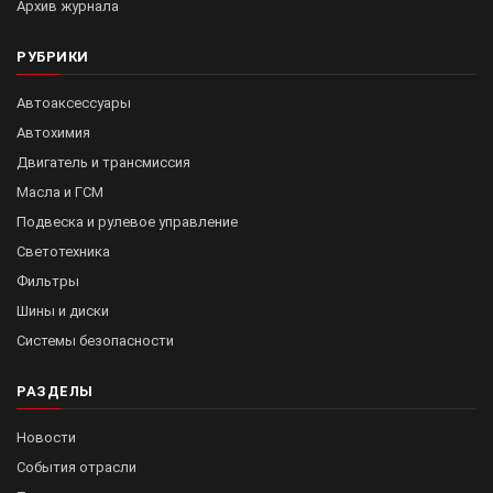
Архив журнала
РУБРИКИ
Автоаксессуары
Автохимия
Двигатель и трансмиссия
Масла и ГСМ
Подвеска и рулевое управление
Светотехника
Фильтры
Шины и диски
Системы безопасности
РАЗДЕЛЫ
Новости
События отрасли