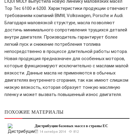
LIQUI MOLY выпустила новую линейку маловязких масел
Top Tec 6100 и 6200. Характеристики продукции отвечают
требованиям компаний BMW, Volkswagen, Porsche и Audi.
Благодаря маловязкой структуре, масла позволяют
достичь минимального сопротивления трущихся деталей
внутри двигателя. Производитель гарантирует более
легкий пуск и снижение потребления топлива
непосредственно в процессе длительной работы мотора.
Новая продукция предназначен для особенных моторов,
которые функционируют исключительно с маслами малой
вязкости. Данные масла не применяются в обычных
двигателях внутреннего сгорания, так как имеют слишком
низкую вязкость, которая образует тонкую масляную
пленку и может вызвать повышенный износ двигателя.
ПОХОЖИЕ МАТЕРИАЛЫ
Дистрибуции базовых масел в страны ЕС
14 октября 2014
812