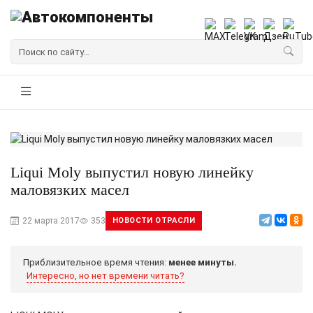
Liqui Moly выпустил новую линейку
маловязких масел
22 марта 2017
353
НОВОСТИ ОТРАСЛИ
Приблизительное время чтения:
менее минуты.
Интересно, но нет времени читать?