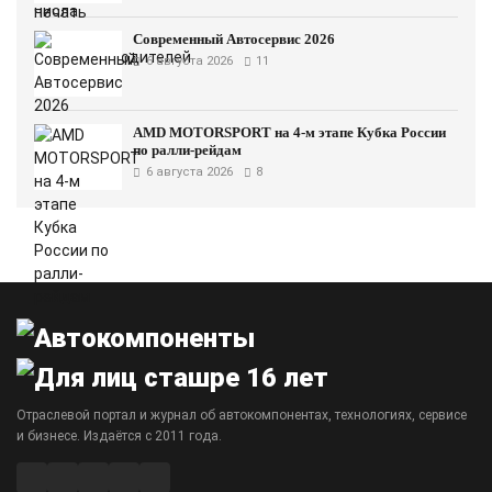
Современный Автосервис 2026
6 августа 2026
11
AMD MOTORSPORT на 4-м этапе Кубка России
по ралли-рейдам
6 августа 2026
8
Отраслевой портал и журнал об автокомпонентах, технологиях, сервисе
и бизнесе. Издаётся с 2011 года.