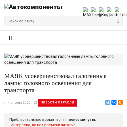
МАЯК усовершенствовал галогенные
лампы головного освещения для
транспорта
4 апреля 2025
23
НОВОСТИ ОТРАСЛИ
Приблизительное время чтения:
менее минуты.
Интересно, но нет времени читать?