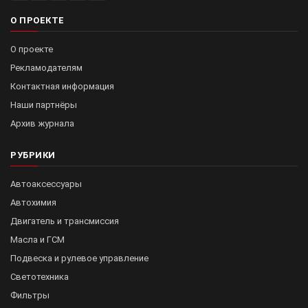
О ПРОЕКТЕ
О проекте
Рекламодателям
Контактная информация
Наши партнёры
Архив журнала
РУБРИКИ
Автоаксессуары
Автохимия
Двигатель и трансмиссия
Масла и ГСМ
Подвеска и рулевое управление
Светотехника
Фильтры