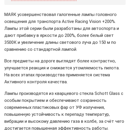
МАЯК усовершенствовал галогенные лампы головного
освещения для транспорта Active Racing Vision +200%.
Лампы этой серии были разработаны для автоспорта и
дают прибавку в яркости до 200%, более белый свет
3500К и увеличение длины светового луча до 150 м по
сравнению со стандартной лампой.
Все предметы на дороге выглядят более контрастно,
улучшается реакция и снижается утомляемость пилота.
На всех этапах производства применяется система
Активного контроля качества.
Лампы производятся из кварцевого стекла Schott Glass c
особым покрытием и обеспечивают сохранность
современных пластиковых фар от УФ излучения,
повышенную устойчивость к перепаду температур,
вибрации и высокому давлению газа в колбе, за счёт чего
достигается повышенная эффективность работы
.