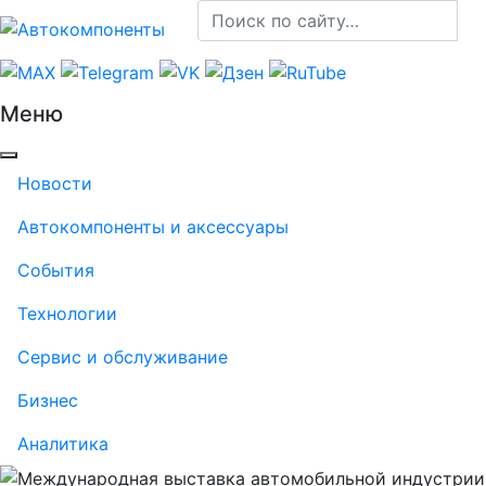
Меню
Новости
Автокомпоненты и аксессуары
События
Технологии
Сервис и обслуживание
Бизнес
Аналитика