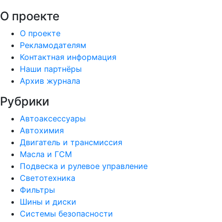
О проекте
О проекте
Рекламодателям
Контактная информация
Наши партнёры
Архив журнала
Рубрики
Автоаксессуары
Автохимия
Двигатель и трансмиссия
Масла и ГСМ
Подвеска и рулевое управление
Светотехника
Фильтры
Шины и диски
Системы безопасности