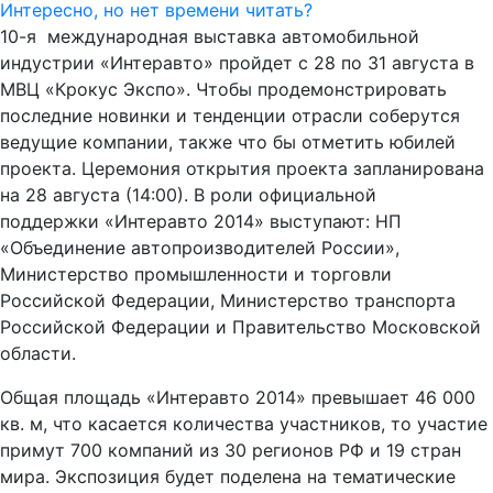
Интересно, но нет времени читать?
10-я международная выставка автомобильной
индустрии «Интеравто» пройдет с 28 по 31 августа в
МВЦ «Крокус Экспо». Чтобы продемонстрировать
последние новинки и тенденции отрасли соберутся
ведущие компании, также что бы отметить юбилей
проекта. Церемония открытия проекта запланирована
на 28 августа (14:00). В роли официальной
поддержки «Интеравто 2014» выступают: НП
«Объединение автопроизводителей России»,
Министерство промышленности и торговли
Российской Федерации, Министерство транспорта
Российской Федерации и Правительство Московской
области.
Общая площадь «Интеравто 2014» превышает 46 000
кв. м, что касается количества участников, то участие
примут 700 компаний из 30 регионов РФ и 19 стран
мира. Экспозиция будет поделена на тематические