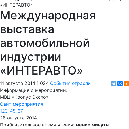
Международная
выставка
автомобильной
индустрии
«ИНТЕРАВТО»
11 августа 2014
1 024
События отрасли
Информация о мероприятии:
МВЦ «Крокус Экспо»
Сайт мероприятия
123-45-67
28 августа 2014
Приблизительное время чтения:
менее минуты.