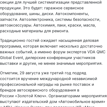
секции для лучшей систематизации представленной
продукции. Это будет: гаражное сервисное
оборудование, шины, диски. Автокомпоненты,
запчасти. Автоэлектроника, системы безопасности,
автоаксессуары. Автохимия, лаки, краски, масла,
расходные материалы для ремонта.
Традиционно гостей ожидает насыщенная деловая
программа, которая включает несколько достаточно
важных событий, а именно форум экспертов VDA QMC
Global Event, дилерские конференции участников
выставки и другие, не менее значимые мероприятия.
Отметим, 29 августа уже третий год подряд
состоится вручение международной независимой
профессиональной награды на рынке поставок и
брендов автосервисного оборудования в
России «Золотой Ключ». Организаторами мероприятия
выступают издательский дом «Автомобильное время»