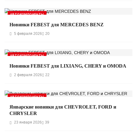
АВТОКОМПОНЕНТЫ
Новинки FEBEST для MERCEDES BENZ
5 февраля 2026
20
АВТОКОМПОНЕНТЫ
Новинки FEBEST для LIXIANG, CHERY и OMODA
2 февраля 2026
22
АВТОКОМПОНЕНТЫ
Январские новинки для CHEVROLET, FORD и
CHRYSLER
23 января 2026
39