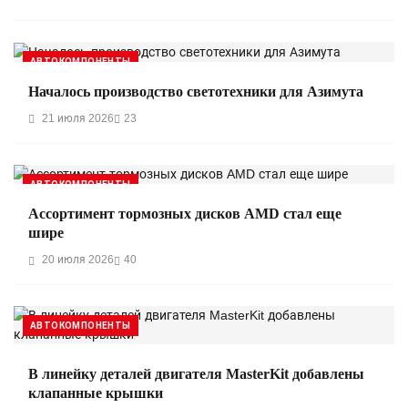
АВТОКОМПОНЕНТЫ
Началось производство светотехники для Азимута
21 июля 2026
23
АВТОКОМПОНЕНТЫ
Ассортимент тормозных дисков AMD стал еще
шире
20 июля 2026
40
АВТОКОМПОНЕНТЫ
В линейку деталей двигателя MasterKit добавлены
клапанные крышки