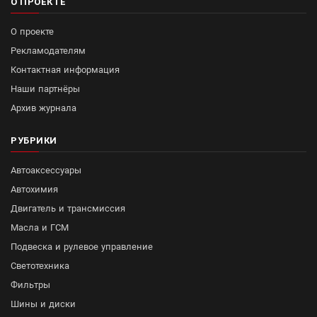
О ПРОЕКТЕ
О проекте
Рекламодателям
Контактная информация
Наши партнёры
Архив журнала
РУБРИКИ
Автоаксессуары
Автохимия
Двигатель и трансмиссия
Масла и ГСМ
Подвеска и рулевое управление
Светотехника
Фильтры
Шины и диски