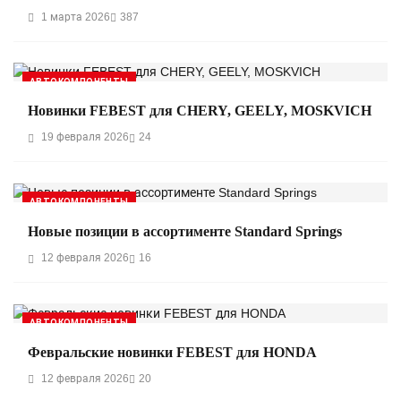
1 марта 2026
387
АВТОКОМПОНЕНТЫ
Новинки FEBEST для CHERY, GEELY, MOSKVICH
19 февраля 2026
24
АВТОКОМПОНЕНТЫ
Новые позиции в ассортименте Standard Springs
12 февраля 2026
16
АВТОКОМПОНЕНТЫ
Февральские новинки FEBEST для HONDA
12 февраля 2026
20