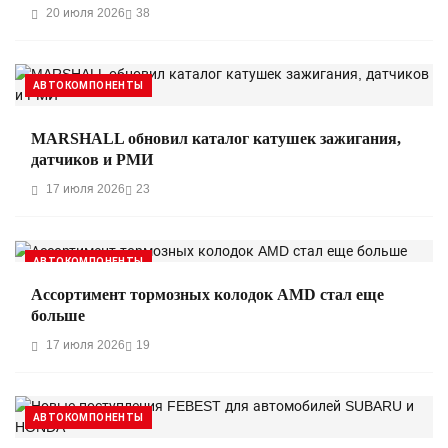
20 июля 2026
38
АВТОКОМПОНЕНТЫ
MARSHALL обновил каталог катушек зажигания,
датчиков и РМИ
17 июля 2026
23
АВТОКОМПОНЕНТЫ
Ассортимент тормозных колодок AMD стал еще
больше
17 июля 2026
19
АВТОКОМПОНЕНТЫ