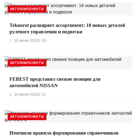
АВТОКОМПОНЕНТЫ
Teknorot расширяет ассортимент: 18 новых деталей
рулевого управления и подвески
10 июля 2026
29
АВТОКОМПОНЕНТЫ
FEBEST представил свежие позиции для
автомобилей NISSAN
10 июля 2026
22
АВТОКОМПОНЕНТЫ
Изменили правила формирования справочников