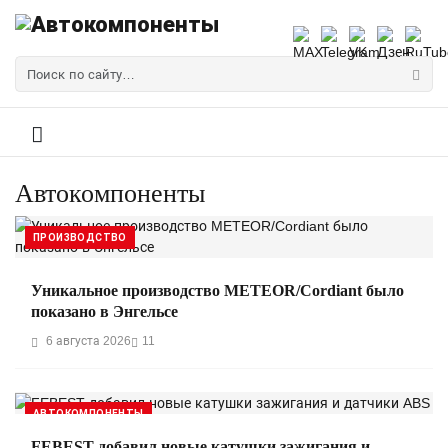
Автокомпоненты
ПРОИЗВОДСТВО
Уникальное производство METEOR/Cordiant было
показано в Энгельсе
6 августа 2026
11
АВТОКОМПОНЕНТЫ
FEBEST добавил новые катушки зажигания и