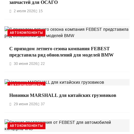
запчастей для ОСАГО
2 июля 2026
15
АВТОКОМПОНЕНТЫ
С приходом летнего сезона компания FEBEST
представила ряд обновлений для моделей BMW
30 июня 2026
22
АВТОКОМПОНЕНТЫ
Новинки MARSHALL для китайских грузовиков
29 июня 2026
37
АВТОКОМПОНЕНТЫ