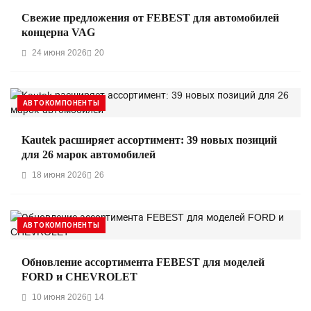
Свежие предложения от FEBEST для автомобилей
концерна VAG
24 июня 2026
20
АВТОКОМПОНЕНТЫ
Kautek расширяет ассортимент: 39 новых позиций
для 26 марок автомобилей
18 июня 2026
26
АВТОКОМПОНЕНТЫ
Обновление ассортимента FEBEST для моделей
FORD и CHEVROLET
10 июня 2026
14