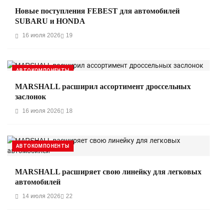
Новые поступления FEBEST для автомобилей
SUBARU и HONDA
16 июля 2026
19
АВТОКОМПОНЕНТЫ
MARSHALL расширил ассортимент дроссельных
заслонок
16 июля 2026
18
АВТОКОМПОНЕНТЫ
MARSHALL расширяет свою линейку для легковых
автомобилей
14 июля 2026
22