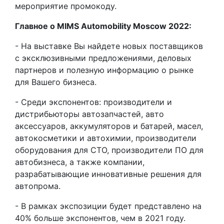
мероприятие промокоду.
Главное о MIMS Automobility Moscow 2022:
- На выставке Вы найдете новых поставщиков
с эксклюзивными предложениями, деловых
партнеров и полезную информацию о рынке
для Вашего бизнеса.
- Среди экспонентов: производители и
дистрибьюторы автозапчастей, авто
аксессуаров, аккумуляторов и батарей, масел,
автокосметики и автохимии, производители
оборудования для СТО, производители ПО для
автобизнеса, а также компании,
разрабатывающие инновативные решения для
автопрома.
- В рамках экспозиции будет представлено на
40% больше экспонентов, чем в 2021 году.