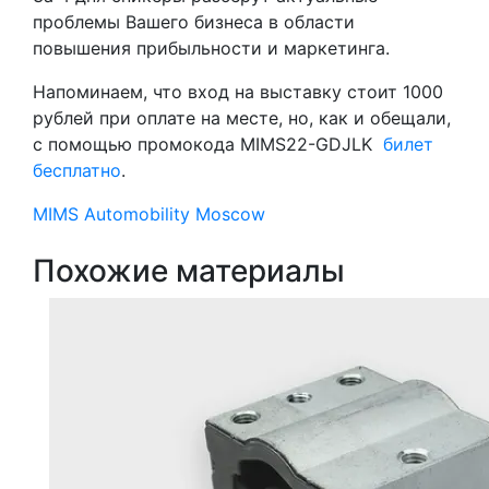
проблемы Вашего бизнеса в области
повышения прибыльности и маркетинга.
Напоминаем, что вход на выставку стоит 1000
рублей при оплате на месте, но, как и обещали,
с помощью промокода MIMS22-GDJLK
билет
бесплатно
.
MIMS Automobility Moscow
Похожие материалы