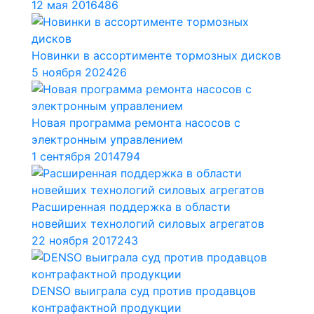
12 мая 2016
486
Новинки в ассортименте тормозных дисков
5 ноября 2024
26
Новая программа ремонта насосов с
электронным управлением
1 сентября 2014
794
Расширенная поддержка в области
новейших технологий силовых агрегатов
22 ноября 2017
243
DENSO выиграла суд против продавцов
контрафактной продукции