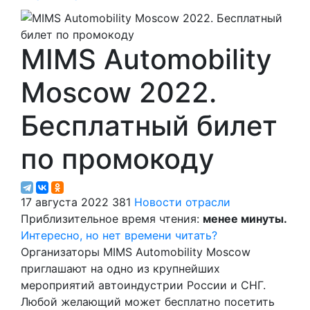
MIMS Automobility
Moscow 2022.
Бесплатный билет
по промокоду
17 августа 2022
381
Новости отрасли
Приблизительное время чтения:
менее минуты.
Интересно, но нет времени читать?
Организаторы MIMS Automobility Moscow
приглашают на одно из крупнейших
мероприятий автоиндустрии России и СНГ.
Любой желающий может бесплатно посетить