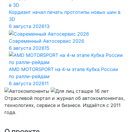
Кордиант начал печать прототипы новых шин в
3D
6 августа 2026
13
Современный Автосервис 2026
6 августа 2026
15
AMD MOTORSPORT на 4-м этапе Кубка России
по ралли-рейдам
6 августа 2026
11
Отраслевой портал и журнал об автокомпонентах,
технологиях, сервисе и бизнесе. Издаётся с 2011
года.
О проекте