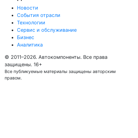
Новости
События отрасли
Технологии
Сервис и обслуживание
Бизнес
Аналитика
© 2011–2026. Автокомпоненты. Все права
защищены.
16+
Все публикуемые материалы защищены авторским
правом.