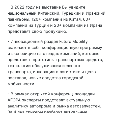
- В 2022 году на выставке Вы увидите
национальный Китайский, Турецкий и Иранский
павильоны. 120+ компаний из Китая, 60+
компаний из Турции и 20+ компаний из Ирана
представят свою продукцию.
- Инновационный раздел Future Mobility
включает в себя конференционную программу
и экспозицию на стендах компаний, которые
представят: прототипы транспортных средств,
технологии обслуживания зеленого
транспорта, инновации в логистике и цепях
поставок, новые средства городской
мобильности.
- В рамках открытой конференц-площадки
АГОРА эксперты представят актуальную
аналитику автопрома и рынка автозапчастей.
За 4 дня спикеры разберут актуальные