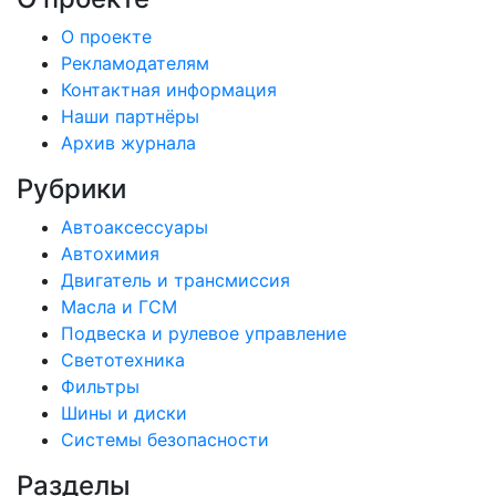
О проекте
Рекламодателям
Контактная информация
Наши партнёры
Архив журнала
Рубрики
Автоаксессуары
Автохимия
Двигатель и трансмиссия
Масла и ГСМ
Подвеска и рулевое управление
Светотехника
Фильтры
Шины и диски
Системы безопасности
Разделы