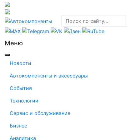
Меню
Новости
Автокомпоненты и аксессуары
События
Технологии
Сервис и обслуживание
Бизнес
Аналитика