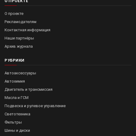
О ПРОЕКТЕ
О проекте
Рекламодателям
Контактная информация
Наши партнёры
Архив журнала
РУБРИКИ
Автоаксессуары
Автохимия
Двигатель и трансмиссия
Масла и ГСМ
Подвеска и рулевое управление
Светотехника
Фильтры
Шины и диски