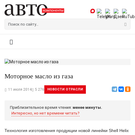
Моторное масло из газа
11 июля 2014
5 276
НОВОСТИ ОТРАСЛИ
Приблизительное время чтения:
менее минуты.
Интересно, но нет времени читать?
Технология изготовления продукции новой линейки Shell Helix