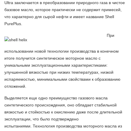
Ultra заключается в преобразовании природного газа в чистое
базовое масло, которое практически не содержит примесей,
что характерно для сырой нефти и имеет название Shell
PurePlus.
При
использовании новой технологии производства в конечном
итоге получится синтетическое моторное масло с
уникальными эксплуатационными характеристиками:
улучшенной вязкостью при низких температурах, низкой
испаряемостью, минимальными свойствами к образованию
отложений.
Выделяется еще одно преимущество газового масла
синтетического происхождения, оно обладает стабильной
вязкостью и стойкостью к окислению даже после длительной
эксплуатации, что было подтверждено
испытаниями. Технология производства моторного масла из