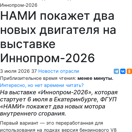
НАМИ покажет два
новых двигателя на
выставке
Иннопром-2026
3 июля 2026
37
Новости отрасли
Приблизительное время чтения:
менее минуты.
Интересно, но нет времени читать?
На выставке «Иннопром-2026», которая
стартует 6 июля в Екатеринбурге, ФГУП
«НАМИ» покажет два новых мотора
внутреннего сгорания.
Первый вариант — это переработанная для
использования на лодках версия бензинового V8