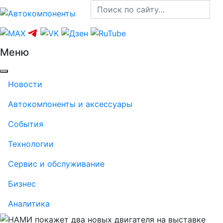
Меню
Новости
Автокомпоненты и аксессуары
События
Технологии
Сервис и обслуживание
Бизнес
Аналитика