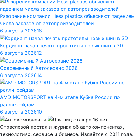
Разорение компании Hess plastics объясняют падением
числа заказов от автопроизводителей
6 августа 2026
18
Кордиант начал печать прототипы новых шин в 3D
6 августа 2026
12
Современный Автосервис 2026
6 августа 2026
14
AMD MOTORSPORT на 4-м этапе Кубка России по
ралли-рейдам
6 августа 2026
10
Отраслевой портал и журнал об автокомпонентах,
технологиях, сервисе и бизнесе. Издаётся с 2011 года.