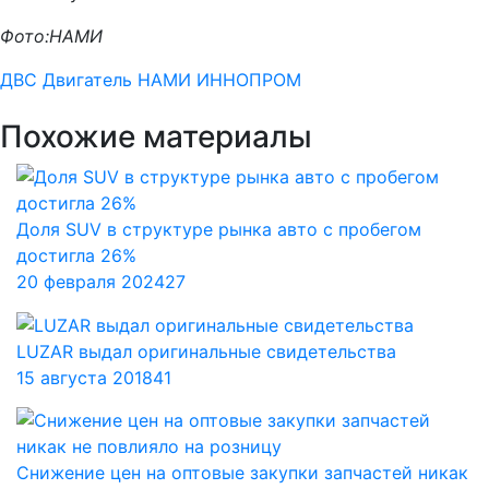
Фото:НАМИ
ДВС
Двигатель
НАМИ
ИННОПРОМ
Похожие материалы
Доля SUV в структуре рынка авто с пробегом
достигла 26%
20 февраля 2024
27
LUZAR выдал оригинальные свидетельства
15 августа 2018
41
Снижение цен на оптовые закупки запчастей никак