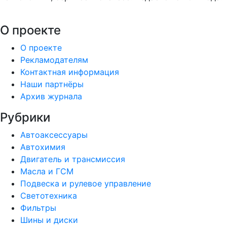
О проекте
О проекте
Рекламодателям
Контактная информация
Наши партнёры
Архив журнала
Рубрики
Автоаксессуары
Автохимия
Двигатель и трансмиссия
Масла и ГСМ
Подвеска и рулевое управление
Светотехника
Фильтры
Шины и диски