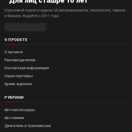
Отраслевой портал и журнал об автокомпонентах, технологиях, сервисе
и бизнесе. Издаётся с 2011 года.
О ПРОЕКТЕ
О проекте
Рекламодателям
Контактная информация
Наши партнёры
Архив журнала
РУБРИКИ
Автоаксессуары
Автохимия
Двигатель и трансмиссия