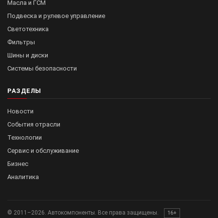
Масла и ГСМ
Подвеска и рулевое управление
Светотехника
Фильтры
Шины и диски
Системы безопасности
РАЗДЕЛЫ
Новости
События отрасли
Технологии
Сервис и обслуживание
Бизнес
Аналитика
© 2011–2026. Автокомпоненты. Все права защищены.
16+