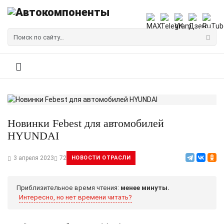
Новинки Febest для автомобилей
HYUNDAI
3 апреля 2023
72
НОВОСТИ ОТРАСЛИ
Приблизительное время чтения:
менее минуты.
Интересно, но нет времени читать?