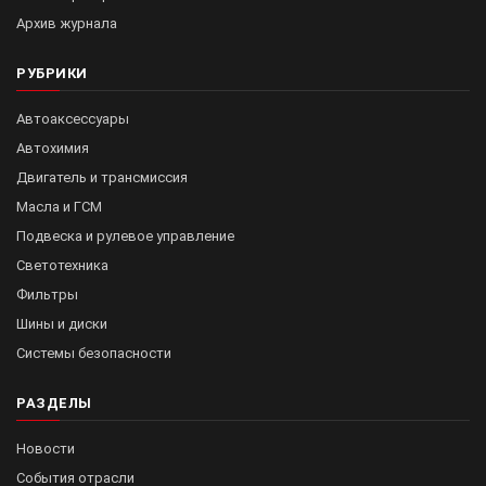
Архив журнала
РУБРИКИ
Автоаксессуары
Автохимия
Двигатель и трансмиссия
Масла и ГСМ
Подвеска и рулевое управление
Светотехника
Фильтры
Шины и диски
Системы безопасности
РАЗДЕЛЫ
Новости
События отрасли