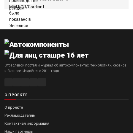
Отраслевой портал и журнал об автокомпонентах, технологиях, сервисе
и бизнесе. Издаётся с 2011 года.
О ПРОЕКТЕ
О проекте
Рекламодателям
Контактная информация
Наши партнёры