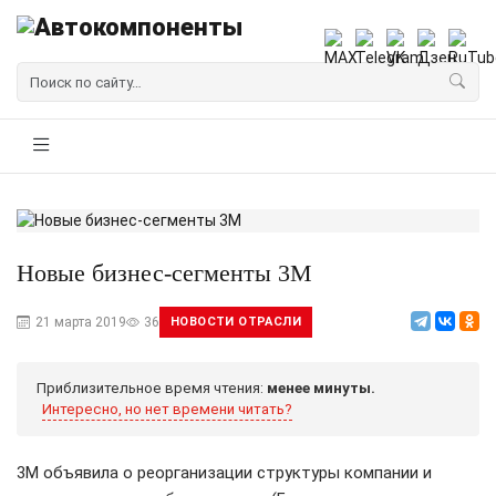
Новые бизнес-сегменты 3М
21 марта 2019
36
НОВОСТИ ОТРАСЛИ
Приблизительное время чтения:
менее минуты.
Интересно, но нет времени читать?
3M объявила о реорганизации структуры компании и