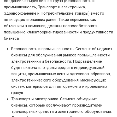
создании четырех бизнес-групп (Безопасность и
промышленность, Транспорт и электроника,
Здравоохранение и Потребительские товары) вместо
пяти существовавших ранее. Такие перемены, как
объяснили в компании, должны поспособствовать
повышению клиентоориентированности и продуктивности
бизнеса.
Безопасность и промышленность. Сегмент объединит
бизнесы для обслуживания рынков промышленности,
электротехники и безопасности. Подразделение
будет включать отделы средств индивидуальной
защиты, промышленных лент и адгезивов, абразивов,
электротехнического оборудования, маскирующих
систем, материалов для авторемонта и кровельных
гранул.
Транспорт и электроника. Сегмент объединит
бизнесы, которые обслуживают производителей
транспортных средств и электронного оборудования.