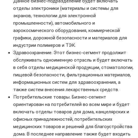
Данное бизнес-подразделение будет включать
отделы электроники (материалы и системы для
экранов, технологии для электронной
промышленности), автомобильного и
аэрокосмического оборудования, коммерческой
графики, дорожной безопасности и материалов для
индустрии полимеров и ТЭК.
Здравоохранение. Этот бизнес-сегмент продолжит
обслуживать одноименную отрасль и будет включать
в себя отделы медицинской продукции, стоматологии,
пищевой безопасности, фильтрационных материалов,
информационных систем для здравоохранения, а
также систем внесения лекарственных средств.
Потребительские товары. Бизнес-сегмент
ориентирован на потребителей во всем мире и будет
включать отделы товаров для дома, канцелярских и
офисных принадлежностей, потребительских
медицинских товаров и решений для благоустройства
дома. В последнее направление также будет входить