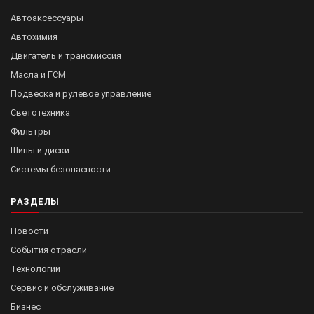
Автоаксессуары
Автохимия
Двигатель и трансмиссия
Масла и ГСМ
Подвеска и рулевое управление
Светотехника
Фильтры
Шины и диски
Системы безопасности
РАЗДЕЛЫ
Новости
События отрасли
Технологии
Сервис и обслуживание
Бизнес