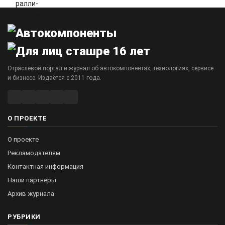
Отраслевой портал и журнал об автокомпонентах, технологиях, сервисе
и бизнесе. Издаётся с 2011 года.
О ПРОЕКТЕ
О проекте
Рекламодателям
Контактная информация
Наши партнёры
Архив журнала
РУБРИКИ