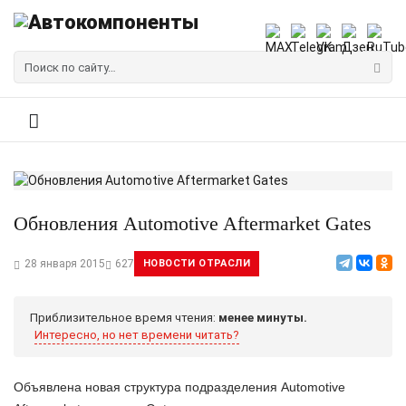
Обновления Automotive Aftermarket Gates
28 января 2015
627
НОВОСТИ ОТРАСЛИ
Приблизительное время чтения:
менее минуты.
Интересно, но нет времени читать?
Объявлена новая структура подразделения Automotive