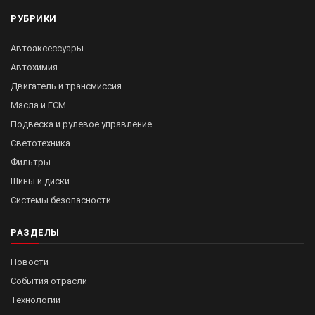
РУБРИКИ
Автоаксессуары
Автохимия
Двигатель и трансмиссия
Масла и ГСМ
Подвеска и рулевое управление
Светотехника
Фильтры
Шины и диски
Системы безопасности
РАЗДЕЛЫ
Новости
События отрасли
Технологии