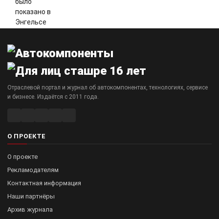
Отраслевой портал и журнал об автокомпонентах, технологиях, сервисе
и бизнесе. Издаётся с 2011 года.
О ПРОЕКТЕ
О проекте
Рекламодателям
Контактная информация
Наши партнёры
Архив журнала