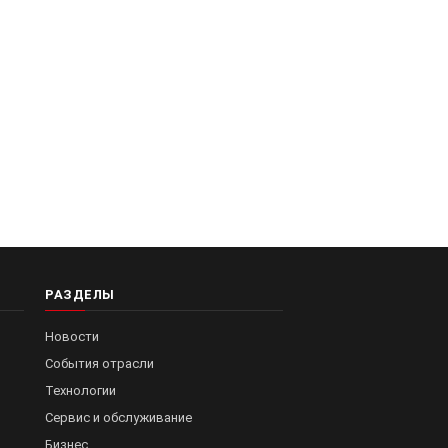
РАЗДЕЛЫ
Новости
События отрасли
Технологии
Сервис и обслуживание
Бизнес