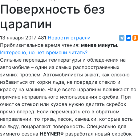
Поверхность без
царапин
13 января 2017
481
Новости отрасли
Приблизительное время чтения:
менее минуты.
Интересно, но нет времени читать?
Сильные перепады температуры и обледенения на
автомобиле – одни из самых распространенных
зимних проблем. Автомобилисты знают, как сложно
избавиться от корки льда, не повредив стекло и
краску на машине. Чаще всего царапины возникают по
причине неправильного использования скребка. При
очистке стекол или кузова нужно двигать скребок
прямо вперед. Если перемещать его в обратном
направлении, то грязь, песок, камешки, которые есть
во льду, поцарапают поверхность. Специально для
зимнего сезона
HEYNER
®
разработал новый скребок