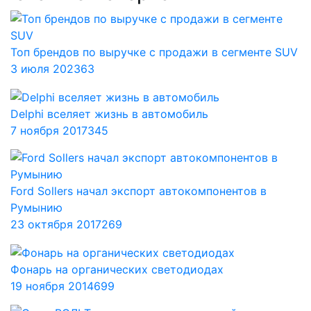
Топ брендов по выручке с продажи в сегменте SUV
3 июля 2023
63
Delphi вселяет жизнь в автомобиль
7 ноября 2017
345
Ford Sollers начал экспорт автокомпонентов в
Румынию
23 октября 2017
269
Фонарь на органических светодиодах
19 ноября 2014
699