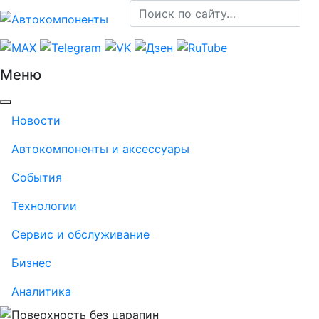
Меню
Новости
Автокомпоненты и аксессуары
События
Технологии
Сервис и обслуживание
Бизнес
Аналитика