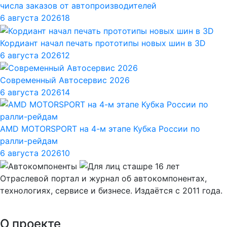
числа заказов от автопроизводителей
6 августа 2026
18
Кордиант начал печать прототипы новых шин в 3D
6 августа 2026
12
Современный Автосервис 2026
6 августа 2026
14
AMD MOTORSPORT на 4-м этапе Кубка России по
ралли-рейдам
6 августа 2026
10
Отраслевой портал и журнал об автокомпонентах,
технологиях, сервисе и бизнесе. Издаётся с 2011 года.
О проекте