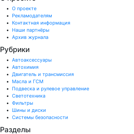
О проекте
Рекламодателям
Контактная информация
Наши партнёры
Архив журнала
Рубрики
Автоаксессуары
Автохимия
Двигатель и трансмиссия
Масла и ГСМ
Подвеска и рулевое управление
Светотехника
Фильтры
Шины и диски
Системы безопасности
Разделы