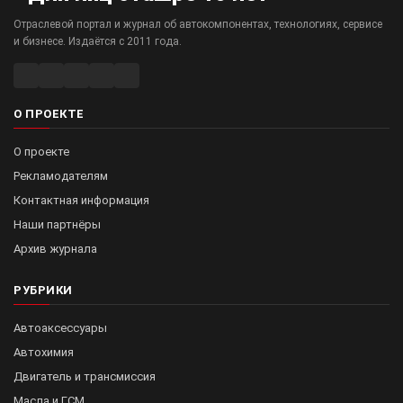
Отраслевой портал и журнал об автокомпонентах, технологиях, сервисе
и бизнесе. Издаётся с 2011 года.
О ПРОЕКТЕ
О проекте
Рекламодателям
Контактная информация
Наши партнёры
Архив журнала
РУБРИКИ
Автоаксессуары
Автохимия
Двигатель и трансмиссия
Масла и ГСМ