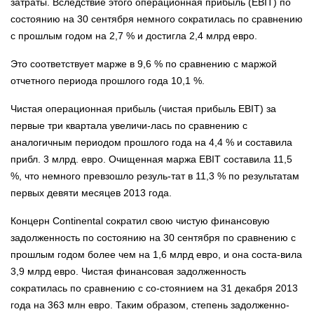
затраты. Вследствие этого операционная прибыль (EBIT) по
состоянию на 30 сентября немного сократилась по сравнению
с прошлым годом на 2,7 % и достигла 2,4 млрд евро.
Это соответствует марже в 9,6 % по сравнению с маржой
отчетного периода прошлого года 10,1 %.
Чистая операционная прибыль (чистая прибыль EBIT) за
первые три квартала увеличи-лась по сравнению с
аналогичным периодом прошлого года на 4,4 % и составила
прибл. 3 млрд. евро. Очищенная маржа EBIT составила 11,5
%, что немного превзошло резуль-тат в 11,3 % по результатам
первых девяти месяцев 2013 года.
Концерн Continental сократил свою чистую финансовую
задолженность по состоянию на 30 сентября по сравнению с
прошлым годом более чем на 1,6 млрд евро, и она соста-вила
3,9 млрд евро. Чистая финансовая задолженность
сократилась по сравнению с со-стоянием на 31 декабря 2013
года на 363 млн евро. Таким образом, степень задолженно-