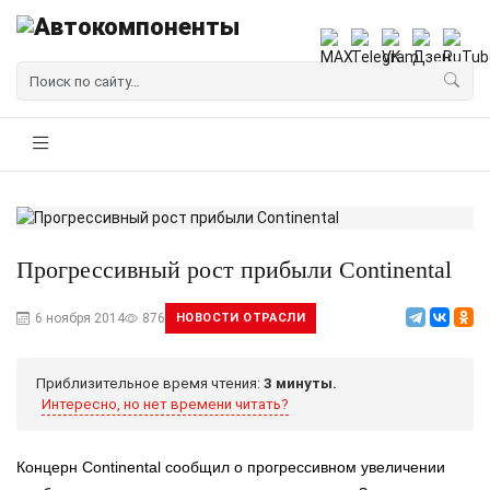
Прогрессивный рост прибыли Continental
6 ноября 2014
876
НОВОСТИ ОТРАСЛИ
Приблизительное время чтения:
3 минуты.
Интересно, но нет времени читать?
Концерн Continental сообщил о прогрессивном увеличении