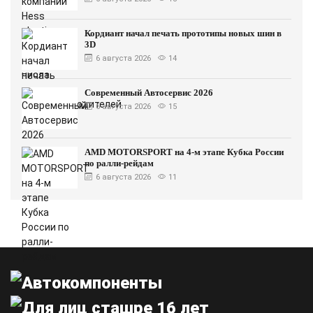
Кордиант начал печать прототипы новых шин в
3D
6 августа 2026
14
Современный Автосервис 2026
6 августа 2026
15
AMD MOTORSPORT на 4-м этапе Кубка России
по ралли-рейдам
6 августа 2026
11