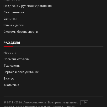
Подвеска и рулевое управление
Светотехника
Фильтры
Шины и диски
Системы безопасности
РАЗДЕЛЫ
Новости
События отрасли
Технологии
Сервис и обслуживание
Бизнес
Аналитика
© 2011–2026. Автокомпоненты. Все права защищены.
16+
Все публикуемые материалы защищены авторским правом.