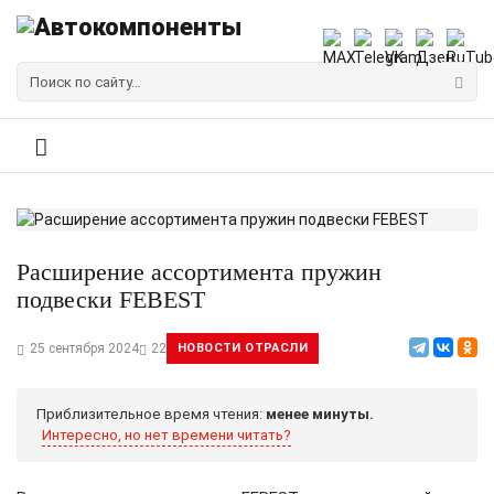
Расширение ассортимента пружин
подвески FEBEST
25 сентября 2024
22
НОВОСТИ ОТРАСЛИ
Приблизительное время чтения:
менее минуты.
Интересно, но нет времени читать?