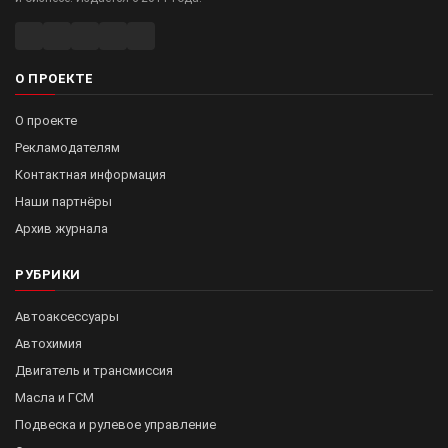
О ПРОЕКТЕ
О проекте
Рекламодателям
Контактная информация
Наши партнёры
Архив журнала
РУБРИКИ
Автоаксессуары
Автохимия
Двигатель и трансмиссия
Масла и ГСМ
Подвеска и рулевое управление