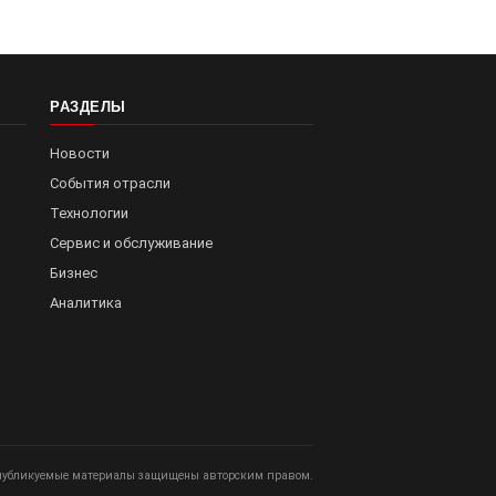
РАЗДЕЛЫ
Новости
События отрасли
Технологии
Сервис и обслуживание
Бизнес
Аналитика
публикуемые материалы защищены авторским правом.