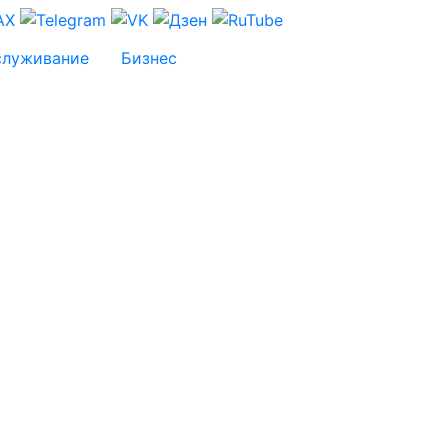
служивание
Бизнес