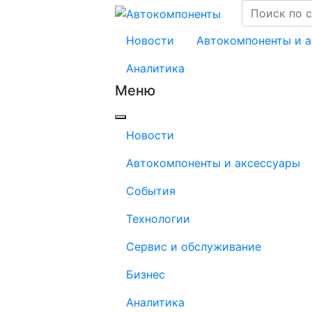
Новости
Автокомпоненты и 
Аналитика
Меню
Новости
Автокомпоненты и аксессуары
События
Технологии
Сервис и обслуживание
Бизнес
Аналитика