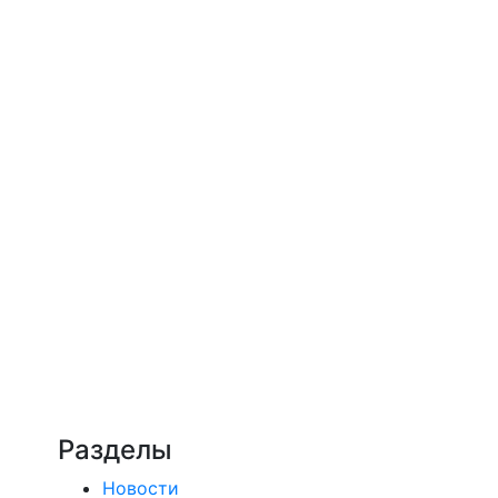
Разделы
Новости