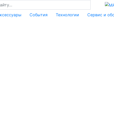
аксессуары
События
Технологии
Сервис и об