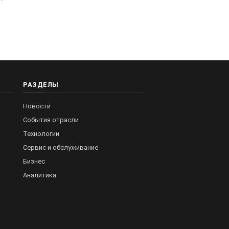
РАЗДЕЛЫ
Новости
События отрасли
Технологии
Сервис и обслуживание
Бизнес
Аналитика