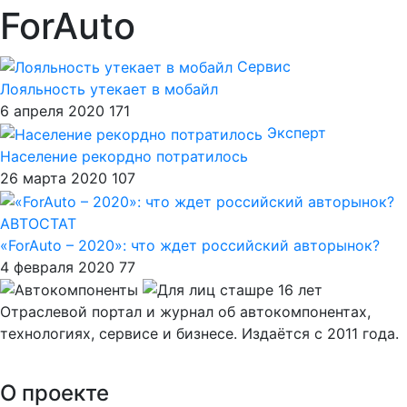
ForAuto
Сервис
Лояльность утекает в мобайл
6 апреля 2020
171
Эксперт
Население рекордно потратилось
26 марта 2020
107
АВТОСТАТ
«ForAuto – 2020»: что ждет российский авторынок?
4 февраля 2020
77
Отраслевой портал и журнал об автокомпонентах,
технологиях, сервисе и бизнесе. Издаётся с 2011 года.
О проекте