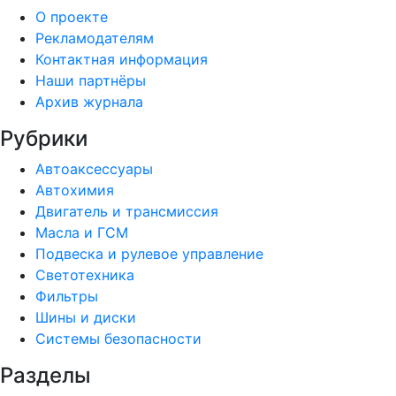
О проекте
Рекламодателям
Контактная информация
Наши партнёры
Архив журнала
Рубрики
Автоаксессуары
Автохимия
Двигатель и трансмиссия
Масла и ГСМ
Подвеска и рулевое управление
Светотехника
Фильтры
Шины и диски
Системы безопасности
Разделы