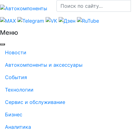
Меню
Новости
Автокомпоненты и аксессуары
События
Технологии
Сервис и обслуживание
Бизнес
Аналитика