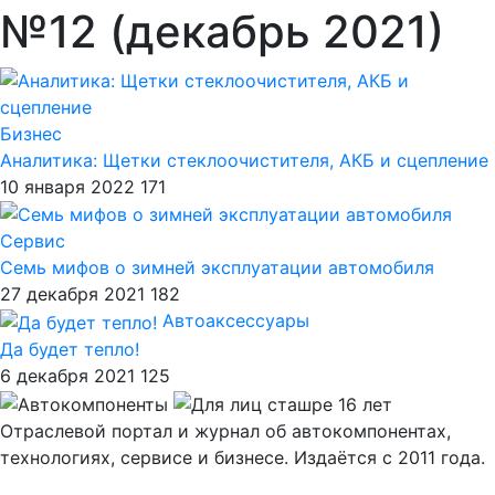
№12 (декабрь 2021)
Бизнес
Аналитика: Щетки стеклоочистителя, АКБ и сцепление
10 января 2022
171
Сервис
Семь мифов о зимней эксплуатации автомобиля
27 декабря 2021
182
Автоаксессуары
Да будет тепло!
6 декабря 2021
125
Отраслевой портал и журнал об автокомпонентах,
технологиях, сервисе и бизнесе. Издаётся с 2011 года.