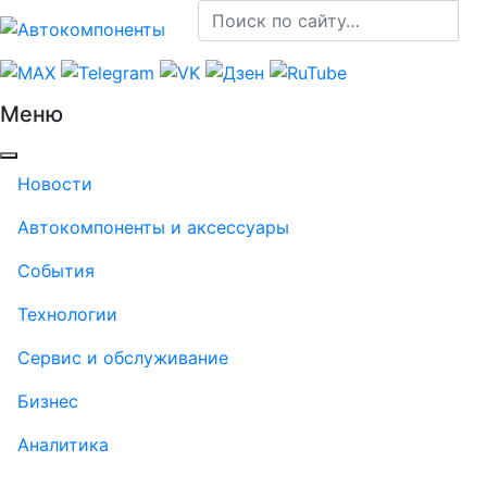
Меню
Новости
Автокомпоненты и аксессуары
События
Технологии
Сервис и обслуживание
Бизнес
Аналитика