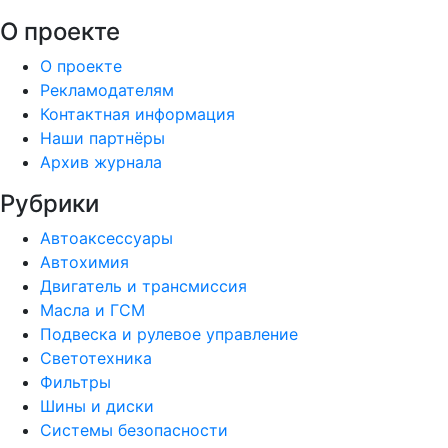
О проекте
О проекте
Рекламодателям
Контактная информация
Наши партнёры
Архив журнала
Рубрики
Автоаксессуары
Автохимия
Двигатель и трансмиссия
Масла и ГСМ
Подвеска и рулевое управление
Светотехника
Фильтры
Шины и диски
Системы безопасности