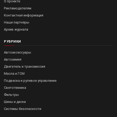
О проекте
Рекламодателям
Контактная информация
Наши партнёры
Архив журнала
РУБРИКИ
Автоаксессуары
Автохимия
Двигатель и трансмиссия
Масла и ГСМ
Подвеска и рулевое управление
Светотехника
Фильтры
Шины и диски
Системы безопасности