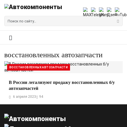
восстановленных автозапчасти
ВОССТАНОВЛЕННЫХ АВТОЗАПЧАСТИ
В России легализуют продажу восстановленных б/у
автозапчастей
6 апреля 2023
94