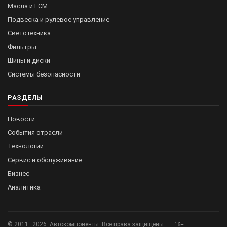
Масла и ГСМ
Подвеска и рулевое управление
Светотехника
Фильтры
Шины и диски
Системы безопасности
РАЗДЕЛЫ
Новости
События отрасли
Технологии
Сервис и обслуживание
Бизнес
Аналитика
© 2011–2026. Автокомпоненты. Все права защищены.
16+