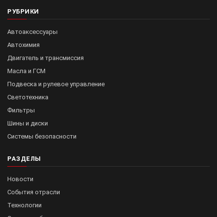
РУБРИКИ
Автоаксессуары
Автохимия
Двигатель и трансмиссия
Масла и ГСМ
Подвеска и рулевое управление
Светотехника
Фильтры
Шины и диски
Системы безопасности
РАЗДЕЛЫ
Новости
События отрасли
Технологии