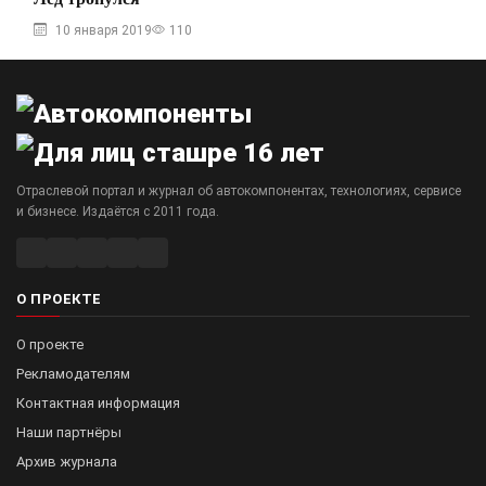
10 января 2019
110
Отраслевой портал и журнал об автокомпонентах, технологиях, сервисе
и бизнесе. Издаётся с 2011 года.
О ПРОЕКТЕ
О проекте
Рекламодателям
Контактная информация
Наши партнёры
Архив журнала