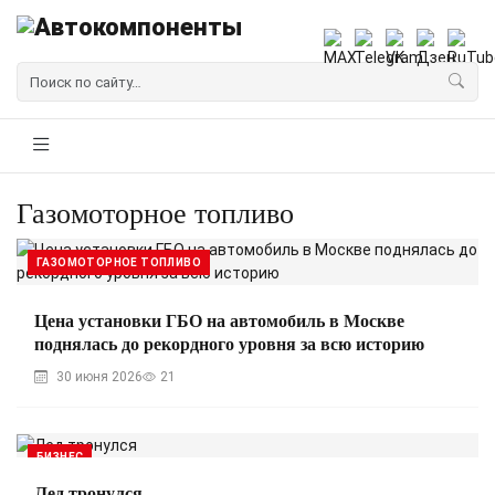
Газомоторное топливо
ГАЗОМОТОРНОЕ ТОПЛИВО
Цена установки ГБО на автомобиль в Москве
поднялась до рекордного уровня за всю историю
30 июня 2026
21
БИЗНЕС
Лед тронулся