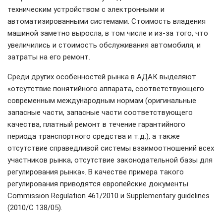
техническим устройством с электронными и
автоматизированными системами. Стоимость владения
машиной заметно выросла, в том числе и из-за того, что
увеличились и стоимость обслуживания автомобиля, и
затраты на его ремонт.
Среди других особенностей рынка в АДАК выделяют
«отсутствие понятийного аппарата, соответствующего
современным международным нормам (оригинальные
запасные части, запасные части соответствующего
качества, платный ремонт в течение гарантийного
периода транспортного средства и т.д.), а также
отсутствие справедливой системы взаимоотношений всех
участников рынка, отсутствие законодательной базы для
регулирования рынка». В качестве примера такого
регулирования приводятся европейские документы
Commission Regulation 461/2010 и Supplementary guidelines
(2010/C 138/05).