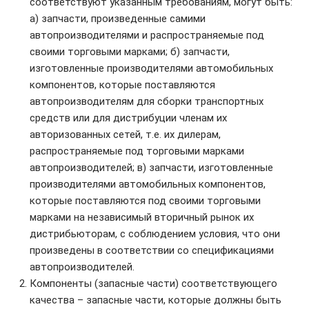
соответствуют указанным требованиям, могут быть:
а) запчасти, произведенные самими
автопроизводителями и распространяемые под
своими торговыми марками; б) запчасти,
изготовленные производителями автомобильных
компонентов, которые поставляются
автопроизводителям для сборки транспортных
средств или для дистрибуции членам их
авторизованных сетей, т.е. их дилерам,
распространяемые под торговыми марками
автопроизводителей; в) запчасти, изготовленные
производителями автомобильных компонентов,
которые поставляются под своими торговыми
марками на независимый вторичный рынок их
дистрибьюторам, с соблюдением условия, что они
произведены в соответствии со спецификациями
автопроизводителей.
Компоненты (запасные части) соответствующего
качества – запасные части, которые должны быть