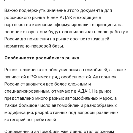
Важно подчеркнуть значение этого документа для
российского рынка. В нем АДАК и входящие в
партнерство компании сформулировали те принципы, на
основе которых они будут организовывать свою работу в
России до появления на рынке соответствующей
нормативно-правовой базы.
Особенности российского рынка
Рынок технического обслуживания автомобилей, а также
запчастей в РФ имеет ряд особенностей. Авторынок
России становится все более сложным и
специализированным, отмечают в АДАК. На рынке
представлено много разных автомобильных марок, а
также большое число автомобилей и разнообразных
модификаций, разработанных под запросы различных
категорий потребителей.
Современный автомобиль уже давно стал сложным