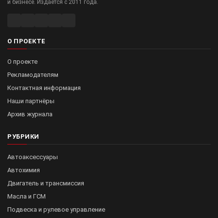
и бизнесе. Издаётся с 2011 года.
О ПРОЕКТЕ
О проекте
Рекламодателям
Контактная информация
Наши партнёры
Архив журнала
РУБРИКИ
Автоаксессуары
Автохимия
Двигатель и трансмиссия
Масла и ГСМ
Подвеска и рулевое управление