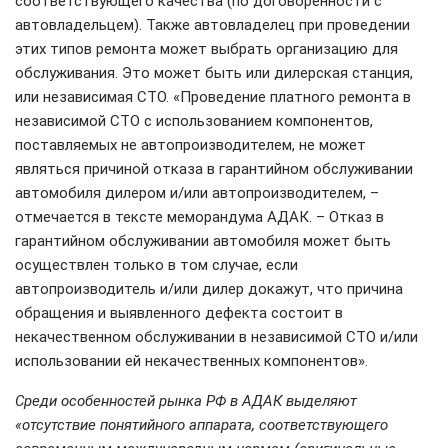
соответствующего качества (по договоренности с
автовладельцем). Также автовладелец при проведении
этих типов ремонта может выбрать организацию для
обслуживания. Это может быть или дилерская станция,
или независимая СТО. «Проведение платного ремонта в
независимой СТО с использованием компонентов,
поставляемых не автопроизводителем, не может
являться причиной отказа в гарантийном обслуживании
автомобиля дилером и/или автопроизводителем, –
отмечается в тексте меморандума АДАК. – Отказ в
гарантийном обслуживании автомобиля может быть
осуществлен только в том случае, если
автопроизводитель и/или дилер докажут, что причина
обращения и выявленного дефекта состоит в
некачественном обслуживании в независимой СТО и/или
использовании ей некачественных компонентов».
Среди особенностей рынка РФ в АДАК выделяют
«отсутствие понятийного аппарата, соответствующего