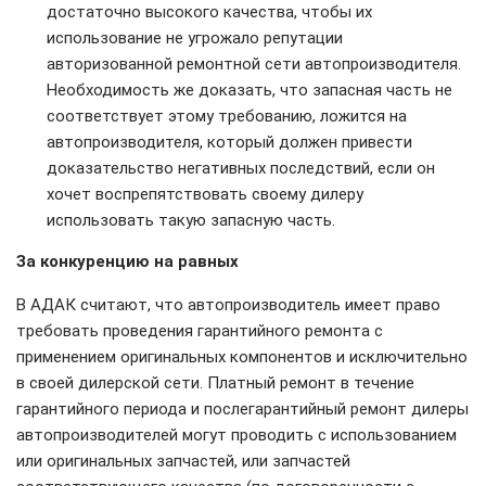
достаточно высокого качества, чтобы их
использование не угрожало репутации
авторизованной ремонтной сети автопроизводителя.
Необходимость же доказать, что запасная часть не
соответствует этому требованию, ложится на
автопроизводителя, который должен привести
доказательство негативных последствий, если он
хочет воспрепятствовать своему дилеру
использовать такую запасную часть.
За конкуренцию на равных
В АДАК считают, что автопроизводитель имеет право
требовать проведения гарантийного ремонта с
применением оригинальных компонентов и исключительно
в своей дилерской сети. Платный ремонт в течение
гарантийного периода и послегарантийный ремонт дилеры
автопроизводителей могут проводить с использованием
или оригинальных запчастей, или запчастей