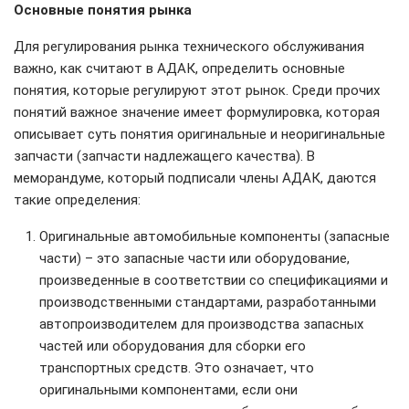
Основные понятия рынка
Для регулирования рынка технического обслуживания
важно, как считают в АДАК, определить основные
понятия, которые регулируют этот рынок. Среди прочих
понятий важное значение имеет формулировка, которая
описывает суть понятия оригинальные и неоригинальные
запчасти (запчасти надлежащего качества). В
меморандуме, который подписали члены АДАК, даются
такие определения:
Оригинальные автомобильные компоненты (запасные
части) – это запасные части или оборудование,
произведенные в соответствии со спецификациями и
производственными стандартами, разработанными
автопроизводителем для производства запасных
частей или оборудования для сборки его
транспортных средств. Это означает, что
оригинальными компонентами, если они