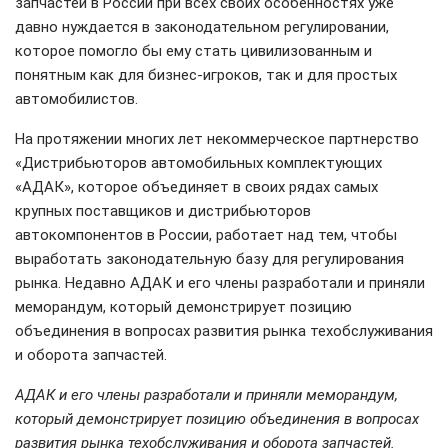
запчастей в России при всех своих особенностях уже
давно нуждается в законодательном регулировании,
которое помогло бы ему стать цивилизованным и
понятным как для бизнес-игроков, так и для простых
автомобилистов.
На протяжении многих лет некоммерческое партнерство
«Дистрибьюторов автомобильных комплектующих
«АДАК», которое объединяет в своих рядах самых
крупных поставщиков и дистрибьюторов
автокомпонентов в России, работает над тем, чтобы
выработать законодательную базу для регулирования
рынка. Недавно АДАК и его члены разработали и приняли
меморандум, который демонстрирует позицию
объединения в вопросах развития рынка техобслуживания
и оборота запчастей.
АДАК и его члены разработали и приняли меморандум,
который демонстрирует позицию объединения в вопросах
развития рынка техобслуживания и оборота запчастей.