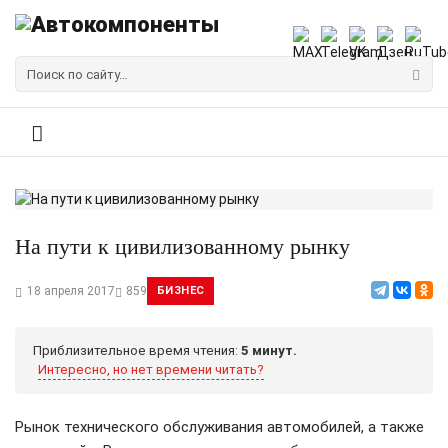
На пути к цивилизованному рынку
18 апреля 2017
859
БИЗНЕС
Приблизительное время чтения:
5 минут.
Интересно, но нет времени читать?
Рынок технического обслуживания автомобилей, а также