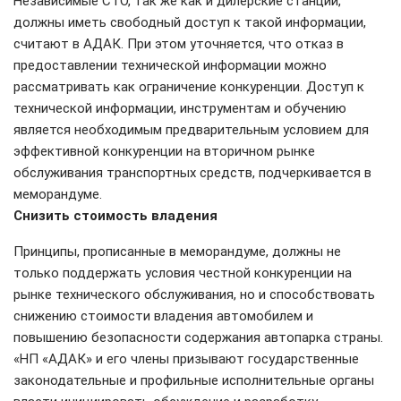
Независимые СТО, так же как и дилерские станции,
должны иметь свободный доступ к такой информации,
считают в АДАК. При этом уточняется, что отказ в
предоставлении технической информации можно
рассматривать как ограничение конкуренции. Доступ к
технической информации, инструментам и обучению
является необходимым предварительным условием для
эффективной конкуренции на вторичном рынке
обслуживания транспортных средств, подчеркивается в
меморандуме.
Снизить стоимость владения
Принципы, прописанные в меморандуме, должны не
только поддержать условия честной конкуренции на
рынке технического обслуживания, но и способствовать
снижению стоимости владения автомобилем и
повышению безопасности содержания автопарка страны.
«НП «АДАК» и его члены призывают государственные
законодательные и профильные исполнительные органы