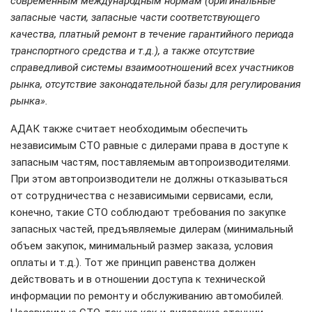
современным международным нормам (оригинальные
запасные части, запасные части соответствующего
качества, платный ремонт в течение гарантийного периода
транспортного средства и т.д.), а также отсутствие
справедливой системы взаимоотношений всех участников
рынка, отсутствие законодательной базы для регулирования
рынка».
АДАК также считает необходимым обеспечить
независимым СТО равные с дилерами права в доступе к
запасным частям, поставляемым автопроизводителями.
При этом автопроизводители не должны отказываться
от сотрудничества с независимыми сервисами, если,
конечно, такие СТО соблюдают требования по закупке
запасных частей, предъявляемые дилерам (минимальный
объем закупок, минимальный размер заказа, условия
оплаты и т.д.). Тот же принцип равенства должен
действовать и в отношении доступа к технической
информации по ремонту и обслуживанию автомобилей.